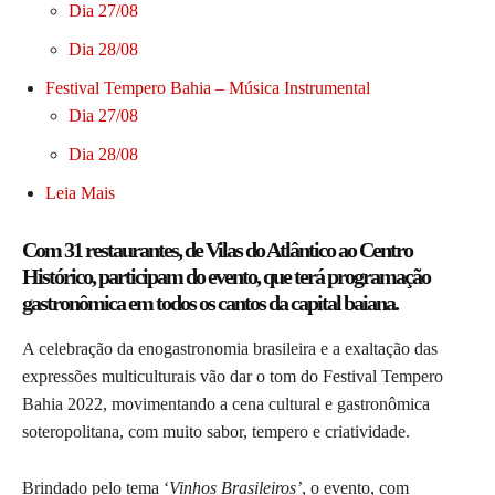
Dia 27/08
Dia 28/08
Festival Tempero Bahia – Música Instrumental
Dia 27/08
Dia 28/08
Leia Mais
Com 31 restaurantes, de Vilas do Atlântico ao Centro
Histórico, participam do evento, que terá programação
gastronômica em todos os cantos da capital baiana.
A celebração da enogastronomia brasileira e a exaltação das
expressões multiculturais vão dar o tom do Festival Tempero
Bahia 2022, movimentando a cena cultural e gastronômica
soteropolitana, com muito sabor, tempero e criatividade.
Brindado pelo tema ‘
Vinhos Brasileiros’
, o evento, com