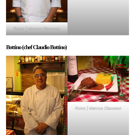
Fotos | Marcus Claussen
Bottino (chef Claudio Bottino)
Fotos | Marcus Claussen