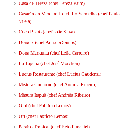
Casa de Tereza (chef Tereza Paim)
Casarão do Mercure Hotel Rio Vermelho (chef Paulo
Vilela)
Cuco Bistrô (chef João Silva)
Donana (chef Adriana Santos)
Dona Mariquita (chef Leila Carreiro)
La Taperia (chef José Morchon)
Lucius Restaurante (chef Lucius Gaudenzi)
Mistura Contorno (chef Andréia Ribeiro)
Mistura Itapuã (chef Andréia Ribeiro)
Omi (chef Fabrício Lemos)
Ori (chef Fabrício Lemos)
Paraíso Tropical (chef Beto Pimentel)