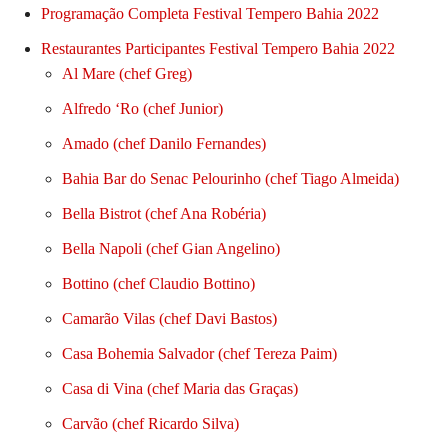
Programação Completa Festival Tempero Bahia 2022
Restaurantes Participantes Festival Tempero Bahia 2022
Al Mare (chef Greg)
Alfredo ‘Ro (chef Junior)
Amado (chef Danilo Fernandes)
Bahia Bar do Senac Pelourinho (chef Tiago Almeida)
Bella Bistrot (chef Ana Robéria)
Bella Napoli (chef Gian Angelino)
Bottino (chef Claudio Bottino)
Camarão Vilas (chef Davi Bastos)
Casa Bohemia Salvador (chef Tereza Paim)
Casa di Vina (chef Maria das Graças)
Carvão (chef Ricardo Silva)