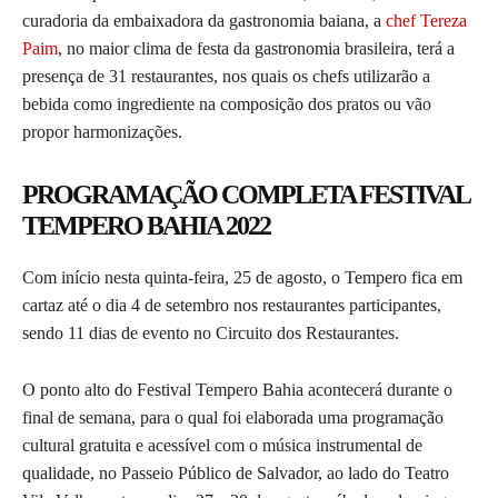
curadoria da embaixadora da gastronomia baiana, a
chef Tereza
Paim
, no maior clima de festa da gastronomia brasileira, terá a
presença de 31 restaurantes, nos quais os chefs utilizarão a
bebida como ingrediente na composição dos pratos ou vão
propor harmonizações.
PROGRAMAÇÃO COMPLETA FESTIVAL
TEMPERO BAHIA 2022
Com início nesta quinta-feira, 25 de agosto, o Tempero fica em
cartaz até o dia 4 de setembro nos restaurantes participantes,
sendo 11 dias de evento no Circuito dos Restaurantes.
O ponto alto do Festival Tempero Bahia acontecerá durante o
final de semana, para o qual foi elaborada uma programação
cultural gratuita e acessível com o música instrumental de
qualidade, no Passeio Público de Salvador, ao lado do Teatro