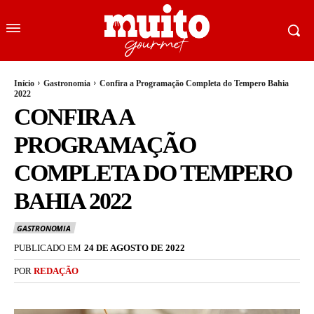
Início
Gastronomia
Confira a Programação Completa do Tempero Bahia
2022
CONFIRA A
PROGRAMAÇÃO
COMPLETA DO TEMPERO
BAHIA 2022
GASTRONOMIA
PUBLICADO EM
24 DE AGOSTO DE 2022
POR
REDAÇÃO