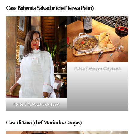
Casa Bohemia Salvador (chef Tereza Paim)
Fotos | Marcus Claussen
Fotos | Marcus Claussen
Casa di Vina (chef Maria das Graças)