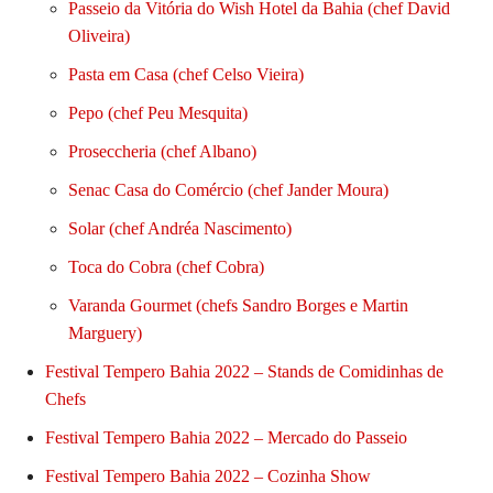
Passeio da Vitória do Wish Hotel da Bahia (chef David
Oliveira)
Pasta em Casa (chef Celso Vieira)
Pepo (chef Peu Mesquita)
Proseccheria (chef Albano)
Senac Casa do Comércio (chef Jander Moura)
Solar (chef Andréa Nascimento)
Toca do Cobra (chef Cobra)
Varanda Gourmet (chefs Sandro Borges e Martin
Marguery)
Festival Tempero Bahia 2022 – Stands de Comidinhas de
Chefs
Festival Tempero Bahia 2022 – Mercado do Passeio
Festival Tempero Bahia 2022 – Cozinha Show