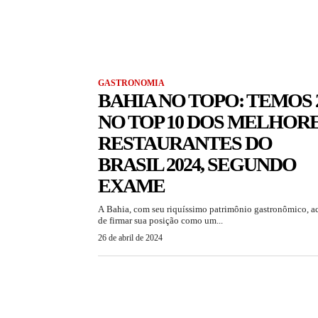
GASTRONOMIA
BAHIA NO TOPO: TEMOS 
NO TOP 10 DOS MELHOR
RESTAURANTES DO
BRASIL 2024, SEGUNDO
EXAME
A Bahia, com seu riquíssimo patrimônio gastronômico, a
de firmar sua posição como um...
26 de abril de 2024