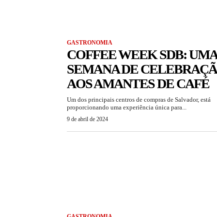
GASTRONOMIA
COFFEE WEEK SDB: UM
SEMANA DE CELEBRAÇ
AOS AMANTES DE CAFÉ
Um dos principais centros de compras de Salvador, está
proporcionando uma experiência única para...
9 de abril de 2024
GASTRONOMIA