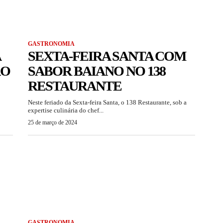
GASTRONOMIA
A
SEXTA-FEIRA SANTA COM
ÃO
SABOR BAIANO NO 138
RESTAURANTE
Neste feriado da Sexta-feira Santa, o 138 Restaurante, sob a
expertise culinária do chef...
25 de março de 2024
GASTRONOMIA