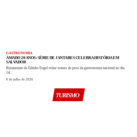
GASTRONOMIA
AMADO 20 ANOS: SÉRIE DE JANTARES CELEBRA HISTÓRIA EM
SALVADOR
Restaurante de Edinho Engel reúne nomes de peso da gastronomia nacional no dia
14...
6 de julho de 2026
TURISMO