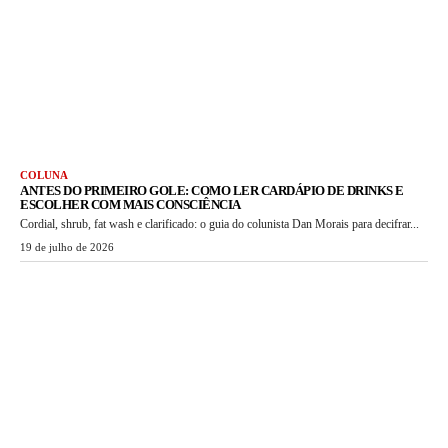
COLUNA
ANTES DO PRIMEIRO GOLE: COMO LER CARDÁPIO DE DRINKS E
ESCOLHER COM MAIS CONSCIÊNCIA
Cordial, shrub, fat wash e clarificado: o guia do colunista Dan Morais para decifrar...
19 de julho de 2026