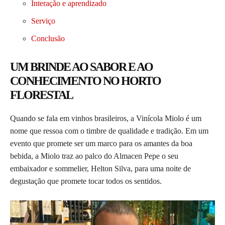
Interação e aprendizado
Serviço
Conclusão
UM BRINDE AO SABOR E AO
CONHECIMENTO NO HORTO
FLORESTAL
Quando se fala em vinhos brasileiros, a Vinícola Miolo é um
nome que ressoa com o timbre de qualidade e tradição. Em um
evento que promete ser um marco para os amantes da boa
bebida, a Miolo traz ao palco do Almacen Pepe o seu
embaixador e sommelier, Helton Silva, para uma noite de
degustação que promete tocar todos os sentidos.