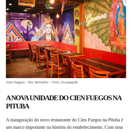
Cien Fuegos – Rio Vermelho – Foto: Divulgação
A NOVA UNIDADE
DO CIEN FUEGOS NA
PITUBA
A inauguração do novo restaurante do Cien Fuegos na Pituba é
um marco importante na história do estabelecimento. Com uma