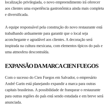
localização privilegiada, o novo empreendimento irá oferecer
aos clientes uma experiência gastronômica ainda mais completa
e diversificada.
A equipe responsável pela construção do novo restaurante está
trabalhando arduamente para garantir que o local seja
aconchegante e agradável aos clientes. A decoração será
inspirada na cultura mexicana, com elementos típicos do país e
uma atmosfera descontraída.
EXPANSÃO DA MARCA CIEN FUEGOS
Com o sucesso do Cien Fuegos em Salvador, o empresário
André Garin está planejando expandir a marca para outras
capitais brasileiras. A possibilidade de franquear o restaurante
para outras regiões do país está sendo estudada e em breve será
anunciada.