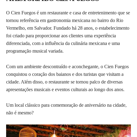
O Cien Fuegos é um restaurante e casa de entretenimento que se
tornou referência em gastronomia mexicana no bairro do Rio
Vermelho, em Salvador. Fundado há 28 anos, o estabelecimento
foi criado para proporcionar aos clientes uma experiência
diferenciada, com a influência da culinária mexicana e uma
programação musical variada.
Com um ambiente descontraído e aconchegante, o Cien Fuegos
conquistou o coração dos baianos e dos turistas que visitam a
cidade. Além disso, o restaurante se tornou palco de diversas
apresentações musicais e eventos culturais ao longo dos anos.
Um local clássico para comemoração de aniversário na cidade,
não é mesmo?