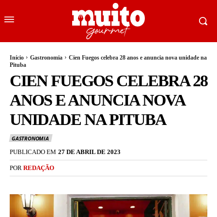
Início
Gastronomia
Cien Fuegos celebra 28 anos e anuncia nova unidade na
Pituba
CIEN FUEGOS CELEBRA 28
ANOS E ANUNCIA NOVA
UNIDADE NA PITUBA
GASTRONOMIA
PUBLICADO EM
27 DE ABRIL DE 2023
POR
REDAÇÃO