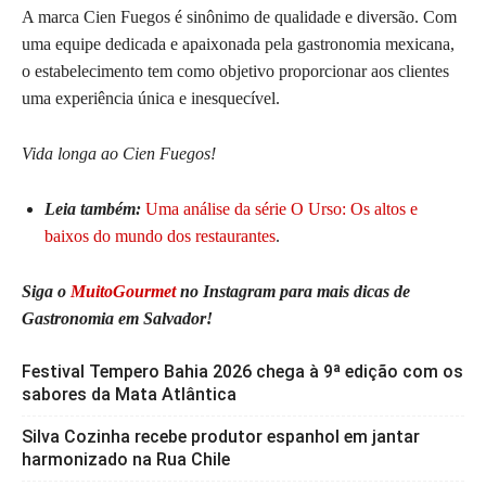
A marca Cien Fuegos é sinônimo de qualidade e diversão. Com
uma equipe dedicada e apaixonada pela gastronomia mexicana,
o estabelecimento tem como objetivo proporcionar aos clientes
uma experiência única e inesquecível.
Vida longa ao Cien Fuegos!
Leia também:
Uma análise da série O Urso: Os altos e
baixos do mundo dos restaurantes
.
Siga o
MuitoGourmet
no Instagram para mais dicas de
Gastronomia em Salvador!
Festival Tempero Bahia 2026 chega à 9ª edição com os
sabores da Mata Atlântica
Silva Cozinha recebe produtor espanhol em jantar
harmonizado na Rua Chile