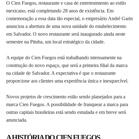
O Cien Fuegos, restaurante e casa de entretenimento ao estilo
mexicano, está completando 28 anos de existência. Em
comemoração a essa data tão especial, o empresário André Garin
anunciou a abertura de uma nova unidade do estabelecimento
em Salvador. O novo restaurante será inaugurado ainda neste
semestre na Pituba, um local estratégico da cidade.
A equipe do Cien Fuegos está trabalhando intensamente na
construção do novo espaço, que será a primeira filial da marca
na cidade de Salvador. A expectativa é que o restaurante
proporcione aos clientes uma experiência única e inesquecível.
Novos projetos de crescimento estão sendo planejados para a
marca Cien Fuegos. A possibilidade de franquear a marca para
outras capitais brasileiras está sendo estudada e em breve será
anunciada.
A HISTÓRIA DO CIEN FUEGOS