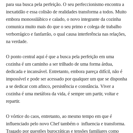
para sua busca pela perfeição. O seu perfeccionismo encontra a
inexatidão e essa colisão de realidades transforma a todos. Muito
embora monossilábico e calado, o novo integrante da cozinha
comunica muito mais do que o seu primo e colega de trabalho
verborrágico e fanfarrão, o qual causa interferência nas relações,
na verdade.
O ponto central aqui é que a busca pela perfeição em uma
cozinha é um caminho a ser trilhado de uma forma árdua,
dedicada e incansável. Entretanto, embora pareça difícil, não é
impossível e pode ser acessado por qualquer um que se disponha
a se dedicar com afinco, persistência e constância. Viver a
cozinha é uma metáfora da vida, é sempre um partir, voltar e
repartir.
O vórtice do caos, entretanto, ao mesmo tempo em que é
influenciado pelo novo Chef também o influencia e transforma.
Tragado por questões burocráticas e tensões familiares como