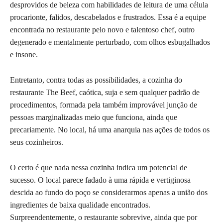
desprovidos de beleza com habilidades de leitura de uma célula
procarionte, falidos, descabelados e frustrados. Essa é a equipe
encontrada no restaurante pelo novo e talentoso chef, outro
degenerado e mentalmente perturbado, com olhos esbugalhados
e insone.
Entretanto, contra todas as possibilidades, a cozinha do
restaurante The Beef, caótica, suja e sem qualquer padrão de
procedimentos, formada pela também improvável junção de
pessoas marginalizadas meio que funciona, ainda que
precariamente. No local, há uma anarquia nas ações de todos os
seus cozinheiros.
O certo é que nada nessa cozinha indica um potencial de
sucesso. O local parece fadado à uma rápida e vertiginosa
descida ao fundo do poço se considerarmos apenas a união dos
ingredientes de baixa qualidade encontrados.
Surpreendentemente, o restaurante sobrevive, ainda que por