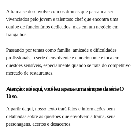
A trama se desenvolve com os dramas que passam a ser
vivenciados pelo jovem e talentoso chef que encontra uma
equipe de funcionários dedicados, mas em um negócio em
frangalhos.
Passando por temas como família, amizade e dificuldades
profissionais, a série é envolvente e emocionante e toca em
questões sensíveis, especialmente quando se trata do competitivo
mercado de restaurantes.
Atenção: até aqui, você leu apenas uma sinopse da série O
Urso.
A partir daqui, nosso texto trará fatos e informações bem
detalhadas sobre as questões que envolvem a trama, seus
personagens, acertos e desacertos.