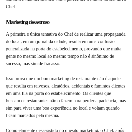
Chef.
Marketing desastroso
A primeira e única tentativa do Chef de realizar uma propaganda
do local, em um jornal da cidade, resulta em uma confusão
generalizada na porta do estabelecimento, provando que muita
gente no mesmo local ao mesmo tempo não é sinônimo de
sucesso, mas sim de fracasso.
Isso prova que um bom marketing de restaurante não é aquele
que resulta em raivosos, aleatórios, acidentais e famintos clientes
em uma fila na porta do estabelecimento. Os clientes que
buscam os restaurantes não o fazem para perder a paciência, mas
sim para viver uma boa experiência no local e voltam quando
ficam marcados pela mesma.
Completamente desassistido no quesito marketing, o Chef, após