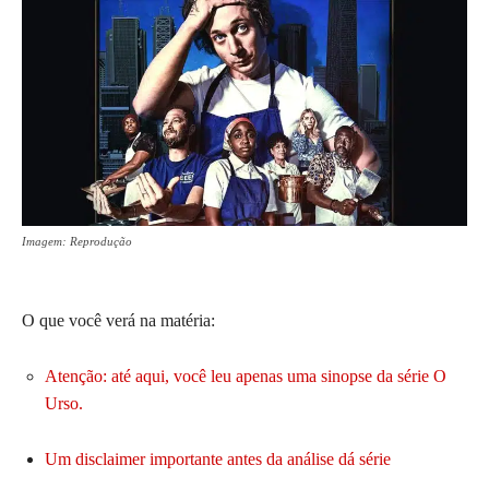
Imagem: Reprodução
O que você verá na matéria:
Atenção: até aqui, você leu apenas uma sinopse da série O
Urso.
Um disclaimer importante antes da análise dá série