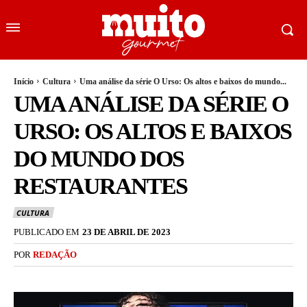
Início
Cultura
Uma análise da série O Urso: Os altos e baixos do mundo...
UMA ANÁLISE DA SÉRIE O
URSO: OS ALTOS E BAIXOS
DO MUNDO DOS
RESTAURANTES
CULTURA
PUBLICADO EM
23 DE ABRIL DE 2023
POR
REDAÇÃO