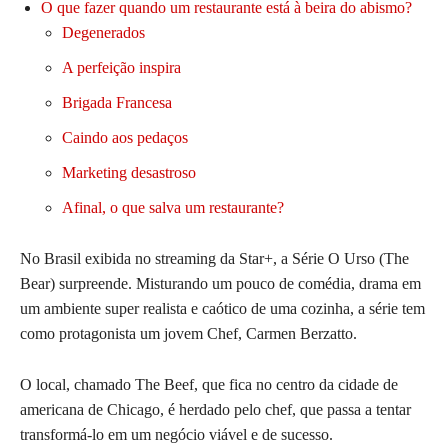
O que fazer quando um restaurante está à beira do abismo?
Degenerados
A perfeição inspira
Brigada Francesa
Caindo aos pedaços
Marketing desastroso
Afinal, o que salva um restaurante?
No Brasil exibida no streaming da Star+, a Série O Urso (The
Bear) surpreende. Misturando um pouco de comédia, drama em
um ambiente super realista e caótico de uma cozinha, a série tem
como protagonista um jovem Chef, Carmen Berzatto.
O local, chamado The Beef, que fica no centro da cidade de
americana de Chicago, é herdado pelo chef, que passa a tentar
transformá-lo em um negócio viável e de sucesso.