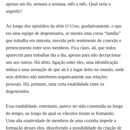
apenas um fio, semana a semana, mês a mês. Qual seria o
segredo?
Ao longo dos episódios da série O Urso, gradativamente, o que
era uma equipe de degenerados, se mostra uma coesa “família”
que trabalha em sintonia, movida pelo sentimento de conexão e
pertencimento entre seus membros. Fica claro, ali, que todos
aparecem para trabalhar dia a dia, apenas para não decepcionar
uns aos outros. Há afeto, ligação entre eles, uma identificação
mútua e uma sensação de que ali é o lugar deles no mundo, onde
seus defeitos não interferem negativamente nas relações
pessoais. Há, portanto, uma certa estabilidade entre os
degenerados.
Essa estabilidade, entretanto, parece ter sido construída ao longo
do tempo, ao longo do qual os vínculos foram se formando.
Uma alta rotatividade de membros de uma cozinha impede a
formação desses elos, dissolvendo a possibilidade da criação de