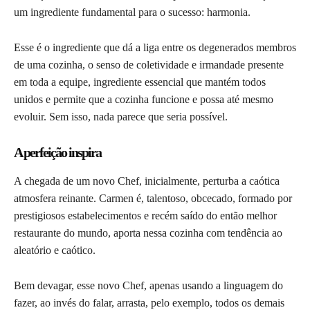
um ingrediente fundamental para o sucesso: harmonia.
Esse é o ingrediente que dá a liga entre os degenerados membros
de uma cozinha, o senso de coletividade e irmandade presente
em toda a equipe, ingrediente essencial que mantém todos
unidos e permite que a cozinha funcione e possa até mesmo
evoluir. Sem isso, nada parece que seria possível.
A perfeição inspira
A chegada de um novo Chef, inicialmente, perturba a caótica
atmosfera reinante. Carmen é, talentoso, obcecado, formado por
prestigiosos estabelecimentos e recém saído do então melhor
restaurante do mundo, aporta nessa cozinha com tendência ao
aleatório e caótico.
Bem devagar, esse novo Chef, apenas usando a linguagem do
fazer, ao invés do falar, arrasta, pelo exemplo, todos os demais