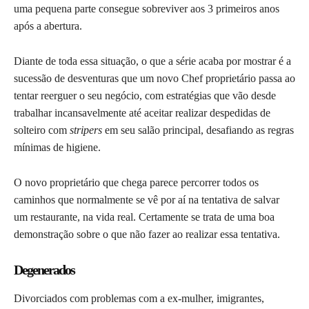
uma pequena parte consegue sobreviver aos 3 primeiros anos
após a abertura.
Diante de toda essa situação, o que a série acaba por mostrar é a
sucessão de desventuras que um novo Chef proprietário passa ao
tentar reerguer o seu negócio, com estratégias que vão desde
trabalhar incansavelmente até aceitar realizar despedidas de
solteiro com
stripers
em seu salão principal, desafiando as regras
mínimas de higiene.
O novo proprietário que chega parece percorrer todos os
caminhos que normalmente se vê por aí na tentativa de salvar
um restaurante, na vida real. Certamente se trata de uma boa
demonstração sobre o que não fazer ao realizar essa tentativa.
Degenerados
Divorciados com problemas com a ex-mulher, imigrantes,