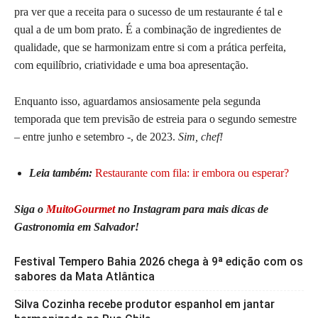
pra ver que a receita para o sucesso de um restaurante é tal e
qual a de um bom prato. É a combinação de ingredientes de
qualidade, que se harmonizam entre si com a prática perfeita,
com equilíbrio, criatividade e uma boa apresentação.
Enquanto isso, aguardamos ansiosamente pela segunda
temporada que tem previsão de estreia para o segundo semestre
– entre junho e setembro -, de 2023.
Sim, chef!
Leia também:
Restaurante com fila: ir embora ou esperar?
Siga o
MuitoGourmet
no Instagram para mais dicas de
Gastronomia em Salvador!
Festival Tempero Bahia 2026 chega à 9ª edição com os
sabores da Mata Atlântica
Silva Cozinha recebe produtor espanhol em jantar