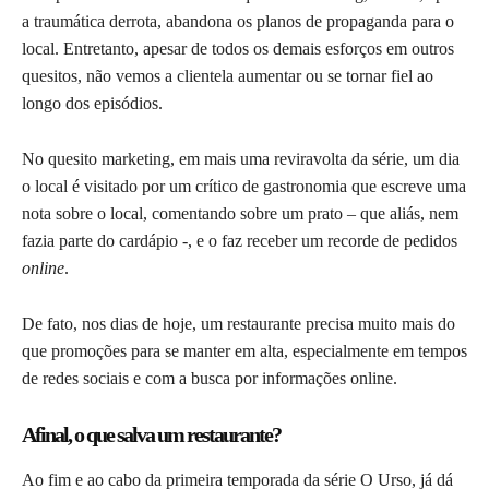
a traumática derrota, abandona os planos de propaganda para o
local. Entretanto, apesar de todos os demais esforços em outros
quesitos, não vemos a clientela aumentar ou se tornar fiel ao
longo dos episódios.
No quesito marketing, em mais uma reviravolta da série, um dia
o local é visitado por um crítico de gastronomia que escreve uma
nota sobre o local, comentando sobre um prato – que aliás, nem
fazia parte do cardápio -, e o faz receber um recorde de pedidos
online
.
De fato, nos dias de hoje, um restaurante precisa muito mais do
que promoções para se manter em alta, especialmente em tempos
de redes sociais e com a busca por informações online.
Afinal, o que salva um restaurante?
Ao fim e ao cabo da primeira temporada da série O Urso, já dá