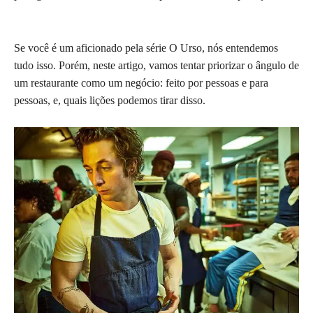
Se você é um aficionado pela série O Urso, nós entendemos
tudo isso. Porém, neste artigo, vamos tentar priorizar o ângulo de
um restaurante como um negócio: feito por pessoas e para
pessoas, e, quais lições podemos tirar disso.