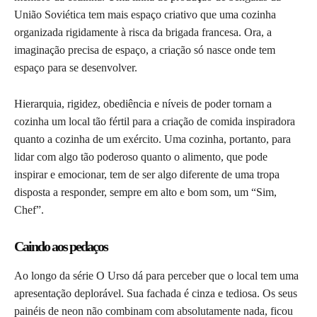
União Soviética tem mais espaço criativo que uma cozinha
organizada rigidamente à risca da brigada francesa. Ora, a
imaginação precisa de espaço, a criação só nasce onde tem
espaço para se desenvolver.
Hierarquia, rigidez, obediência e níveis de poder tornam a
cozinha um local tão fértil para a criação de comida inspiradora
quanto a cozinha de um exército. Uma cozinha, portanto, para
lidar com algo tão poderoso quanto o alimento, que pode
inspirar e emocionar, tem de ser algo diferente de uma tropa
disposta a responder, sempre em alto e bom som, um “Sim,
Chef”.
Caindo aos pedaços
Ao longo da série O Urso dá para perceber que o local tem uma
apresentação deplorável. Sua fachada é cinza e tediosa. Os seus
painéis de neon não combinam com absolutamente nada, ficou