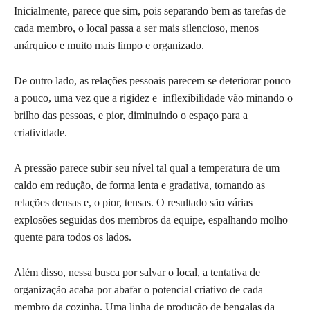
Inicialmente, parece que sim, pois separando bem as tarefas de
cada membro, o local passa a ser mais silencioso, menos
anárquico e muito mais limpo e organizado.
De outro lado, as relações pessoais parecem se deteriorar pouco
a pouco, uma vez que a rigidez e inflexibilidade vão minando o
brilho das pessoas, e pior, diminuindo o espaço para a
criatividade.
A pressão parece subir seu nível tal qual a temperatura de um
caldo em redução, de forma lenta e gradativa, tornando as
relações densas e, o pior, tensas. O resultado são várias
explosões seguidas dos membros da equipe, espalhando molho
quente para todos os lados.
Além disso, nessa busca por salvar o local, a tentativa de
organização acaba por abafar o potencial criativo de cada
membro da cozinha. Uma linha de produção de bengalas da