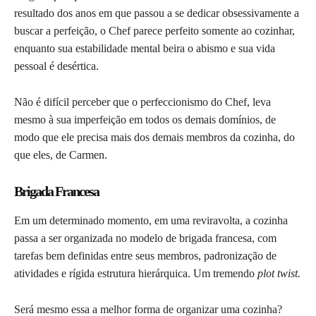
resultado dos anos em que passou a se dedicar obsessivamente a
buscar a perfeição, o Chef parece perfeito somente ao cozinhar,
enquanto sua estabilidade mental beira o abismo e sua vida
pessoal é desértica.
Não é difícil perceber que o perfeccionismo do Chef, leva
mesmo à sua imperfeição em todos os demais domínios, de
modo que ele precisa mais dos demais membros da cozinha, do
que eles, de Carmen.
Brigada Francesa
Em um determinado momento, em uma reviravolta, a cozinha
passa a ser organizada no modelo de brigada francesa, com
tarefas bem definidas entre seus membros, padronização de
atividades e rígida estrutura hierárquica. Um tremendo
plot twist.
Será mesmo essa a melhor forma de organizar uma cozinha?