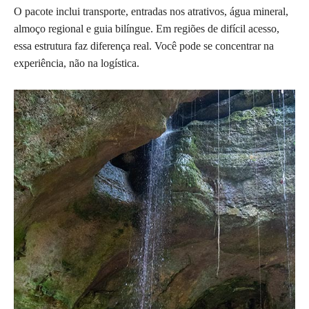
O pacote inclui transporte, entradas nos atrativos, água mineral,
almoço regional e guia bilíngue. Em regiões de difícil acesso,
essa estrutura faz diferença real. Você pode se concentrar na
experiência, não na logística.