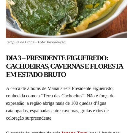
Tempurá de Urtiga – Foto: Reprodução
DIA 3 – PRESIDENTE FIGUEIREDO:
CACHOEIRAS, CAVERNAS E FLORESTA
EM ESTADO BRUTO
A cerca de 2 horas de Manaus está Presidente Figueiredo,
conhecida como a “Terra das Cachoeiras”. Não é força de
expressão: a região abriga mais de 100 quedas d’água
catalogadas, espalhadas entre cavernas, grutas e rios de
coloração surpreendente.