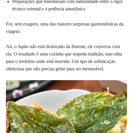
Preparações que transitavam com naturalidade entre o rigor
técnico oriental e a potência amazônica
Foi, sem exagero, uma das maiores surpresas gastronômicas da
viagem.
Ali, o Japão não está deslocado da floresta, ele conversa com
ela. O resultado é uma cozinha que respeita tradição, mas olha
para o território onde está inserida. Um tipo de sofisticação
silenciosa que não precisa gritar para ser memorável.