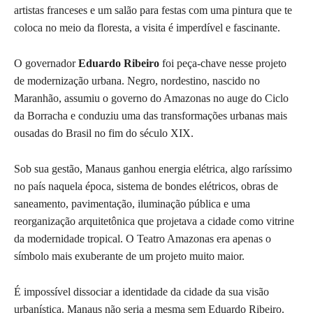
artistas franceses e um salão para festas com uma pintura que te
coloca no meio da floresta, a visita é imperdível e fascinante.
O governador
Eduardo Ribeiro
foi peça-chave nesse projeto
de modernização urbana. Negro, nordestino, nascido no
Maranhão, assumiu o governo do Amazonas no auge do Ciclo
da Borracha e conduziu uma das transformações urbanas mais
ousadas do Brasil no fim do século XIX.
Sob sua gestão, Manaus ganhou energia elétrica, algo raríssimo
no país naquela época, sistema de bondes elétricos, obras de
saneamento, pavimentação, iluminação pública e uma
reorganização arquitetônica que projetava a cidade como vitrine
da modernidade tropical. O Teatro Amazonas era apenas o
símbolo mais exuberante de um projeto muito maior.
É impossível dissociar a identidade da cidade da sua visão
urbanística. Manaus não seria a mesma sem Eduardo Ribeiro.