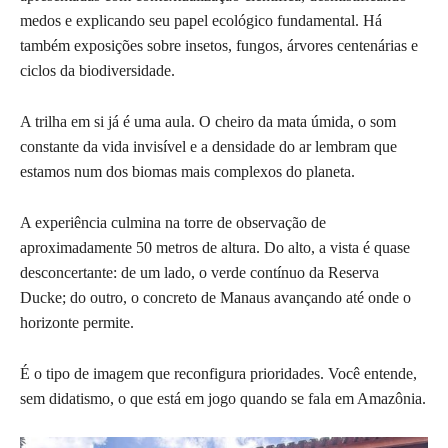
medos e explicando seu papel ecológico fundamental. Há
também exposições sobre insetos, fungos, árvores centenárias e
ciclos da biodiversidade.
A trilha em si já é uma aula. O cheiro da mata úmida, o som
constante da vida invisível e a densidade do ar lembram que
estamos num dos biomas mais complexos do planeta.
A experiência culmina na torre de observação de
aproximadamente 50 metros de altura. Do alto, a vista é quase
desconcertante: de um lado, o verde contínuo da Reserva
Ducke; do outro, o concreto de Manaus avançando até onde o
horizonte permite.
É o tipo de imagem que reconfigura prioridades. Você entende,
sem didatismo, o que está em jogo quando se fala em Amazônia.