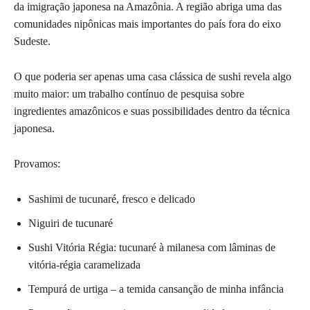
da imigração japonesa na Amazônia. A região abriga uma das
comunidades nipônicas mais importantes do país fora do eixo
Sudeste.
O que poderia ser apenas uma casa clássica de sushi revela algo
muito maior: um trabalho contínuo de pesquisa sobre
ingredientes amazônicos e suas possibilidades dentro da técnica
japonesa.
Provamos:
Sashimi de tucunaré, fresco e delicado
Niguiri de tucunaré
Sushi Vitória Régia: tucunaré à milanesa com lâminas de
vitória-régia caramelizada
Tempurá de urtiga – a temida cansanção de minha infância