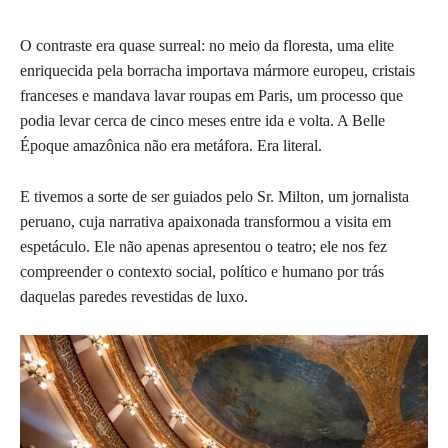
O contraste era quase surreal: no meio da floresta, uma elite
enriquecida pela borracha importava mármore europeu, cristais
franceses e mandava lavar roupas em Paris, um processo que
podia levar cerca de cinco meses entre ida e volta. A Belle
Époque amazônica não era metáfora. Era literal.
E tivemos a sorte de ser guiados pelo Sr. Milton, um jornalista
peruano, cuja narrativa apaixonada transformou a visita em
espetáculo. Ele não apenas apresentou o teatro; ele nos fez
compreender o contexto social, político e humano por trás
daquelas paredes revestidas de luxo.