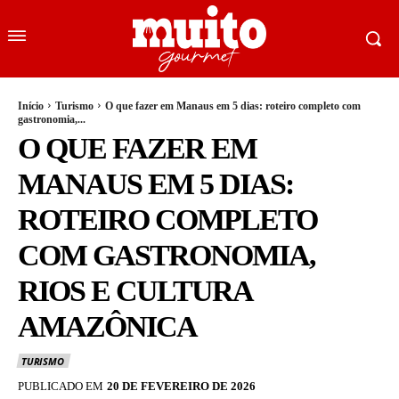
Início
Turismo
O que fazer em Manaus em 5 dias: roteiro completo com
gastronomia,...
O QUE FAZER EM
MANAUS EM 5 DIAS:
ROTEIRO COMPLETO
COM GASTRONOMIA,
RIOS E CULTURA
AMAZÔNICA
TURISMO
PUBLICADO EM
20 DE FEVEREIRO DE 2026