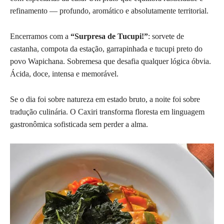
refinamento — profundo, aromático e absolutamente territorial.
Encerramos com a
“Surpresa de Tucupi!”
: sorvete de
castanha, compota da estação, garrapinhada e tucupi preto do
povo Wapichana. Sobremesa que desafia qualquer lógica óbvia.
Ácida, doce, intensa e memorável.
Se o dia foi sobre natureza em estado bruto, a noite foi sobre
tradução culinária. O Caxiri transforma floresta em linguagem
gastronômica sofisticada sem perder a alma.