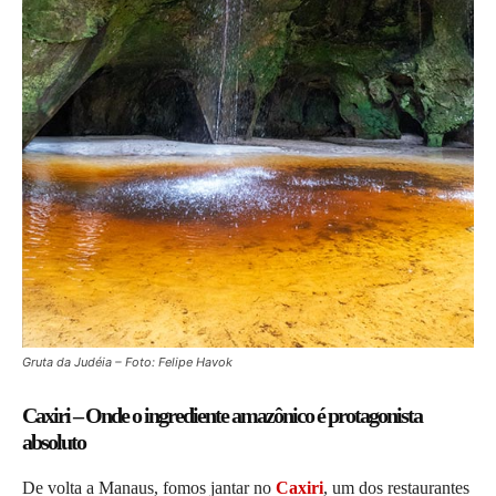
Gruta da Judéia – Foto: Felipe Havok
Caxiri – Onde o ingrediente amazônico é protagonista
absoluto
De volta a Manaus, fomos jantar no
Caxiri
, um dos restaurantes