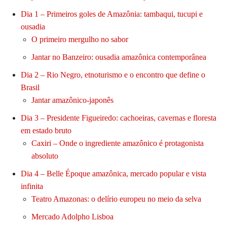
Dia 1 – Primeiros goles de Amazônia: tambaqui, tucupi e
ousadia
O primeiro mergulho no sabor
Jantar no Banzeiro: ousadia amazônica contemporânea
Dia 2 – Rio Negro, etnoturismo e o encontro que define o
Brasil
Jantar amazônico-japonês
Dia 3 – Presidente Figueiredo: cachoeiras, cavernas e floresta
em estado bruto
Caxiri – Onde o ingrediente amazônico é protagonista
absoluto
Dia 4 – Belle Époque amazônica, mercado popular e vista
infinita
Teatro Amazonas: o delírio europeu no meio da selva
Mercado Adolpho Lisboa