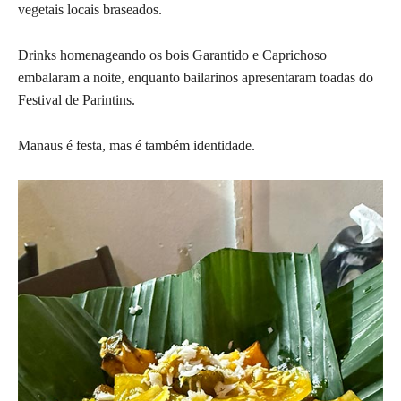
vegetais locais braseados.
Drinks homenageando os bois Garantido e Caprichoso
embalaram a noite, enquanto bailarinos apresentaram toadas do
Festival de Parintins.
Manaus é festa, mas é também identidade.