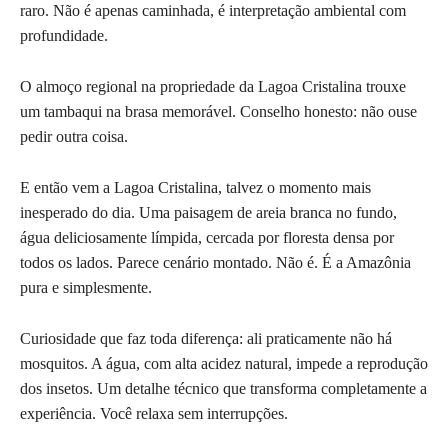
raro. Não é apenas caminhada, é interpretação ambiental com
profundidade.
O almoço regional na propriedade da Lagoa Cristalina trouxe
um tambaqui na brasa memorável. Conselho honesto: não ouse
pedir outra coisa.
E então vem a Lagoa Cristalina, talvez o momento mais
inesperado do dia. Uma paisagem de areia branca no fundo,
água deliciosamente límpida, cercada por floresta densa por
todos os lados. Parece cenário montado. Não é. É a Amazônia
pura e simplesmente.
Curiosidade que faz toda diferença: ali praticamente não há
mosquitos. A água, com alta acidez natural, impede a reprodução
dos insetos. Um detalhe técnico que transforma completamente a
experiência. Você relaxa sem interrupções.