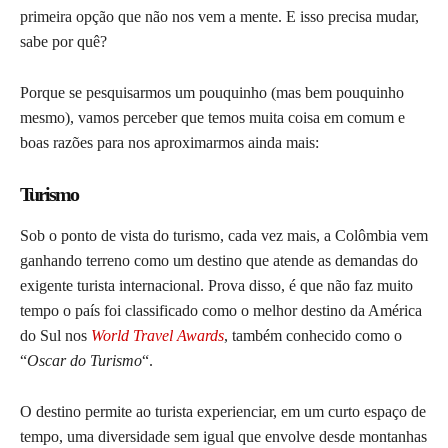
primeira opção que não nos vem a mente. E isso precisa mudar,
sabe por quê?
Porque se pesquisarmos um pouquinho (mas bem pouquinho
mesmo), vamos perceber que temos muita coisa em comum e
boas razões para nos aproximarmos ainda mais:
Turismo
Sob o ponto de vista do turismo, cada vez mais, a Colômbia vem
ganhando terreno como um destino que atende as demandas do
exigente turista internacional. Prova disso, é que não faz muito
tempo o país foi classificado como o melhor destino da América
do Sul nos
World Travel Awards
, também conhecido como o
“
Oscar do Turismo
“.
O destino permite ao turista experienciar, em um curto espaço de
tempo, uma diversidade sem igual que envolve desde montanhas