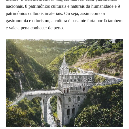
nacionais, 8 patrimônios culturais e naturais da humanidade e 9
patrimônios culturais imateriais. Ou seja, assim como a
gastronomia e o turismo, a cultura é bastante farta por lá também
e vale a pena conhecer de perto.