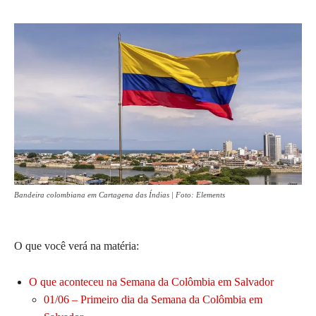
Bandeira colombiana em Cartagena das Índias | Foto: Elements
O que você verá na matéria:
O que aconteceu na Semana da Colômbia em Salvador
01/06 – Primeiro dia da Semana da Colômbia em