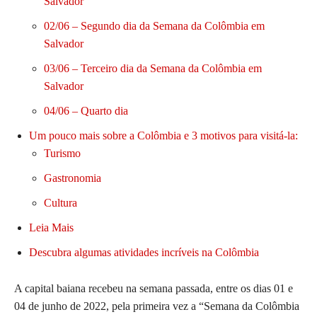
Salvador
02/06 – Segundo dia da Semana da Colômbia em
Salvador
03/06 – Terceiro dia da Semana da Colômbia em
Salvador
04/06 – Quarto dia
Um pouco mais sobre a Colômbia e 3 motivos para visitá-la:
Turismo
Gastronomia
Cultura
Leia Mais
Descubra algumas atividades incríveis na Colômbia
A capital baiana recebeu na semana passada, entre os dias 01 e
04 de junho de 2022, pela primeira vez a “Semana da Colômbia