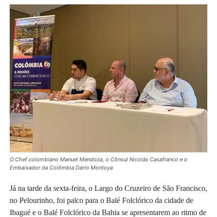
O Chef colombiano Manuel Mendoza, o Cônsul Nicolás Casafranco e o
Embaixador da Colômbia Dario Montoya
Já na tarde da sexta-feira, o Largo do Cruzeiro de São Francisco,
no Pelourinho, foi palco para o Balé Folclórico da cidade de
Ibagué e o Balé Folclórico da Bahia se apresentarem ao ritmo de