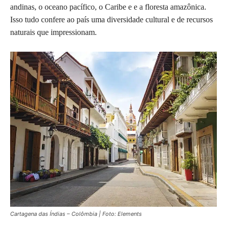
andinas, o oceano pacífico, o Caribe e e a floresta amazônica.
Isso tudo confere ao país uma diversidade cultural e de recursos
naturais que impressionam.
Cartagena das Índias – Colômbia | Foto: Elements