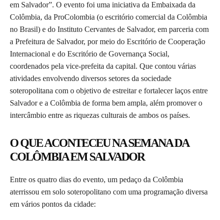
em Salvador”. O evento foi uma iniciativa da Embaixada da
Colômbia, da ProColombia (o escritório comercial da Colômbia
no Brasil) e do Instituto Cervantes de Salvador, em parceria com
a Prefeitura de Salvador, por meio do Escritório de Cooperação
Internacional e do Escritório de Governança Social,
coordenados pela vice-prefeita da capital. Que contou várias
atividades envolvendo diversos setores da sociedade
soteropolitana com o objetivo de estreitar e fortalecer laços entre
Salvador e a Colômbia de forma bem ampla, além promover o
intercâmbio entre as riquezas culturais de ambos os países.
O QUE ACONTECEU NA SEMANA DA
COLÔMBIA EM SALVADOR
Entre os quatro dias do evento, um pedaço da Colômbia
aterrissou em solo soteropolitano com uma programação diversa
em vários pontos da cidade: