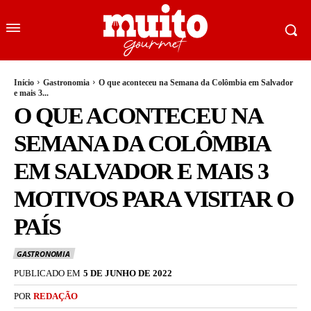
Início
Gastronomia
O que aconteceu na Semana da Colômbia em Salvador
e mais 3...
O QUE ACONTECEU NA
SEMANA DA COLÔMBIA
EM SALVADOR E MAIS 3
MOTIVOS PARA VISITAR O
PAÍS
GASTRONOMIA
PUBLICADO EM
5 DE JUNHO DE 2022
POR
REDAÇÃO