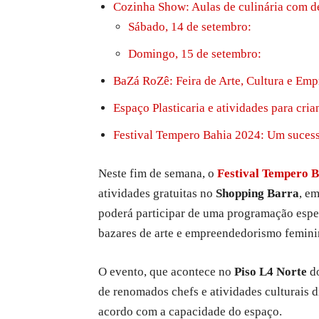
Cozinha Show: Aulas de culinária com d
Sábado, 14 de setembro:
Domingo, 15 de setembro:
BaZá RoZê: Feira de Arte, Cultura e E
Espaço Plasticaria e atividades para cria
Festival Tempero Bahia 2024: Um sucess
Neste fim de semana, o
Festival Tempero 
atividades gratuitas no
Shopping Barra
, e
poderá participar de uma programação espe
bazares de arte e empreendedorismo feminino
O evento, que acontece no
Piso L4 Norte
do
de renomados chefs e atividades culturais d
acordo com a capacidade do espaço.