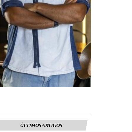
ÚLTIMOS ARTIGOS