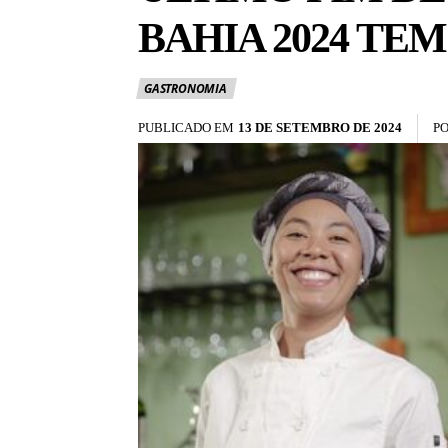
BAHIA 2024 T
GASTRONOMIA
PUBLICADO EM
13 DE SETEMBRO DE 2024
P