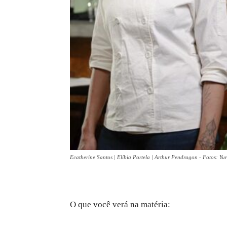
Ecatherine Santos | Elíbia Portela | Arthur Pendragon - Fotos: Yu
O que você verá na matéria: