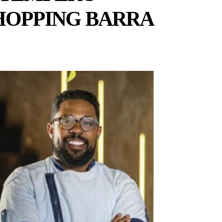
HOPPING BARRA