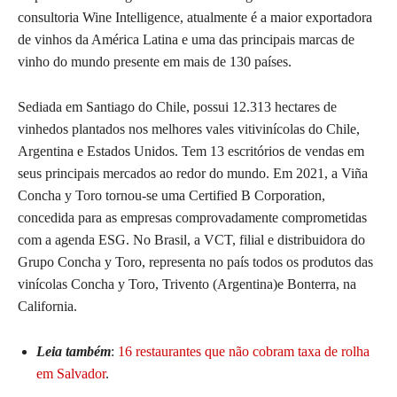
consultoria Wine Intelligence, atualmente é a maior exportadora
de vinhos da América Latina e uma das principais marcas de
vinho do mundo presente em mais de 130 países.
Sediada em Santiago do Chile, possui 12.313 hectares de
vinhedos plantados nos melhores vales vitivinícolas do Chile,
Argentina e Estados Unidos. Tem 13 escritórios de vendas em
seus principais mercados ao redor do mundo. Em 2021, a Viña
Concha y Toro tornou-se uma Certified B Corporation,
concedida para as empresas comprovadamente comprometidas
com a agenda ESG. No Brasil, a VCT, filial e distribuidora do
Grupo Concha y Toro, representa no país todos os produtos das
vinícolas Concha y Toro, Trivento (Argentina)e Bonterra, na
California.
Leia também
:
16 restaurantes que não cobram taxa de rolha
em Salvador
.