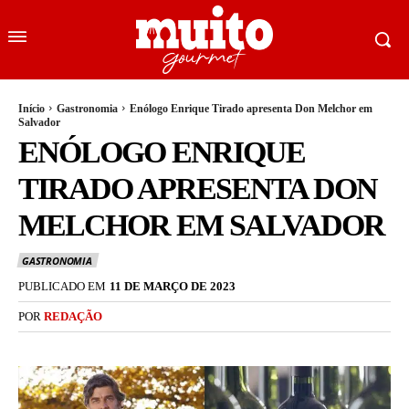
Início
Gastronomia
Enólogo Enrique Tirado apresenta Don Melchor em
Salvador
ENÓLOGO ENRIQUE
TIRADO APRESENTA DON
MELCHOR EM SALVADOR
GASTRONOMIA
PUBLICADO EM
11 DE MARÇO DE 2023
POR
REDAÇÃO