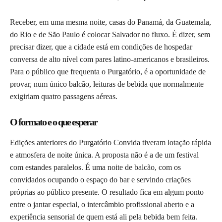
Receber, em uma mesma noite, casas do Panamá, da Guatemala,
do Rio e de São Paulo é colocar Salvador no fluxo. É dizer, sem
precisar dizer, que a cidade está em condições de hospedar
conversa de alto nível com pares latino-americanos e brasileiros.
Para o público que frequenta o Purgatório, é a oportunidade de
provar, num único balcão, leituras de bebida que normalmente
exigiriam quatro passagens aéreas.
O formato e o que esperar
Edições anteriores do Purgatório Convida tiveram lotação rápida
e atmosfera de noite única. A proposta não é a de um festival
com estandes paralelos. É uma noite de balcão, com os
convidados ocupando o espaço do bar e servindo criações
próprias ao público presente. O resultado fica em algum ponto
entre o jantar especial, o intercâmbio profissional aberto e a
experiência sensorial de quem está ali pela bebida bem feita.