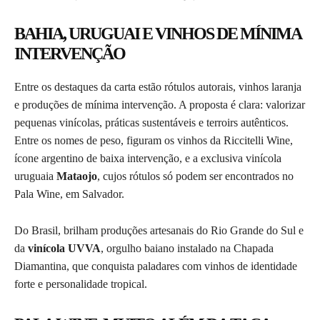
BAHIA, URUGUAI E VINHOS DE MÍNIMA
INTERVENÇÃO
Entre os destaques da carta estão rótulos autorais, vinhos laranja
e produções de mínima intervenção. A proposta é clara: valorizar
pequenas vinícolas, práticas sustentáveis e terroirs autênticos.
Entre os nomes de peso, figuram os vinhos da Riccitelli Wine,
ícone argentino de baixa intervenção, e a exclusiva vinícola
uruguaia
Mataojo
, cujos rótulos só podem ser encontrados no
Pala Wine, em Salvador.
Do Brasil, brilham produções artesanais do Rio Grande do Sul e
da
vinícola UVVA
, orgulho baiano instalado na Chapada
Diamantina, que conquista paladares com vinhos de identidade
forte e personalidade tropical.