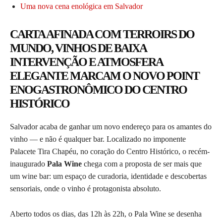
Uma nova cena enológica em Salvador
CARTA AFINADA COM TERROIRS DO
MUNDO, VINHOS DE BAIXA
INTERVENÇÃO E ATMOSFERA
ELEGANTE MARCAM O NOVO POINT
ENOGASTRONÔMICO DO CENTRO
HISTÓRICO
Salvador acaba de ganhar um novo endereço para os amantes do
vinho — e não é qualquer bar. Localizado no imponente
Palacete Tira Chapéu, no coração do Centro Histórico, o recém-
inaugurado
Pala Wine
chega com a proposta de ser mais que
um wine bar: um espaço de curadoria, identidade e descobertas
sensoriais, onde o vinho é protagonista absoluto.
Aberto todos os dias, das 12h às 22h, o Pala Wine se desenha