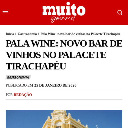
Início
Gastronomia
Pala Wine: novo bar de vinhos no Palacete Tirachapéu
PALA WINE: NOVO BAR DE
VINHOS NO PALACETE
TIRACHAPÉU
GASTRONOMIA
PUBLICADO EM
25 DE JANEIRO DE 2026
POR
REDAÇÃO