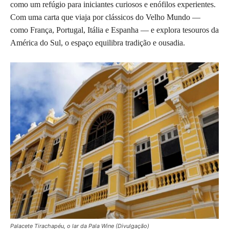
como um refúgio para iniciantes curiosos e enófilos experientes.
Com uma carta que viaja por clássicos do Velho Mundo —
como França, Portugal, Itália e Espanha — e explora tesouros da
América do Sul, o espaço equilibra tradição e ousadia.
Palacete Tirachapéu, o lar da Pala Wine (Divulgação)