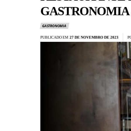
GASTRONOMIA P
GASTRONOMIA
PUBLICADO EM
27 DE NOVEMBRO DE 2023
P