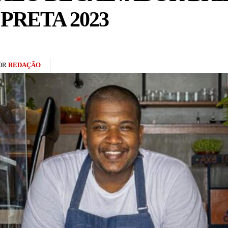
RETA 2023
OR
REDAÇÃO