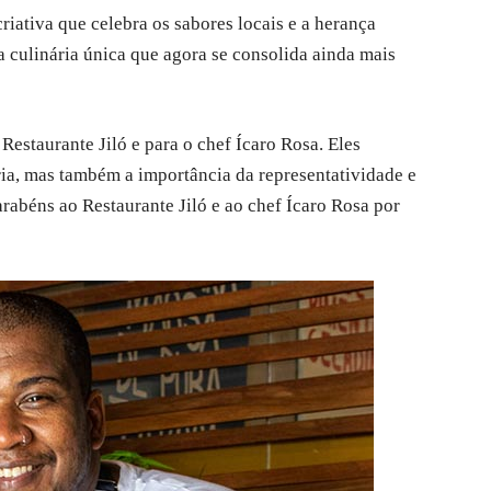
riativa que celebra os sabores locais e a herança
a culinária única que agora se consolida ainda mais
Restaurante Jiló e para o chef Ícaro Rosa. Eles
ia, mas também a importância da representatividade e
arabéns ao Restaurante Jiló e ao chef Ícaro Rosa por