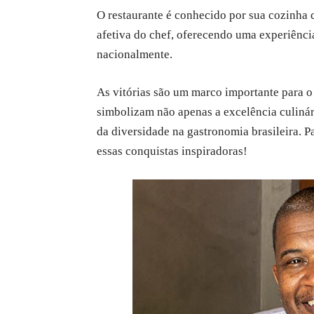
O restaurante é conhecido por sua cozinha c
afetiva do chef, oferecendo uma experiênci
nacionalmente.
As vitórias são um marco importante para o 
simbolizam não apenas a excelência culinár
da diversidade na gastronomia brasileira. P
essas conquistas inspiradoras!