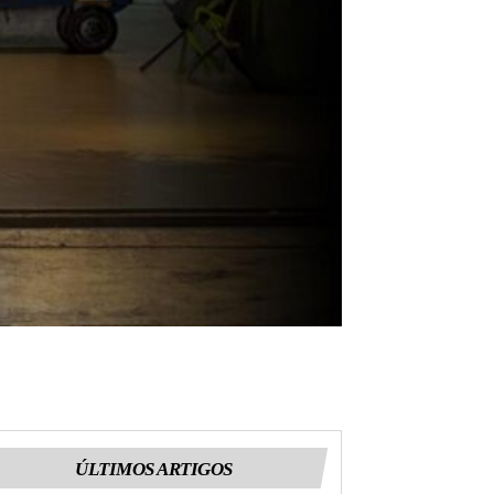
ÚLTIMOS ARTIGOS