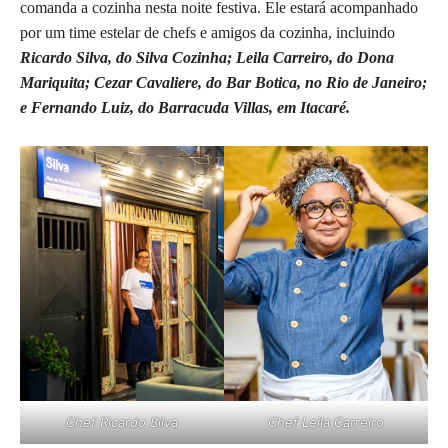
comanda a cozinha nesta noite festiva. Ele estará acompanhado
por um time estelar de chefs e amigos da cozinha, incluindo
Ricardo Silva, do Silva Cozinha; Leila Carreiro, do Dona
Mariquita; Cezar Cavaliere, do Bar Botica, no Rio de Janeiro;
e Fernando Luiz, do Barracuda Villas, em Itacaré.
Chef Ricardo Silva
Chef Leila Carreiro