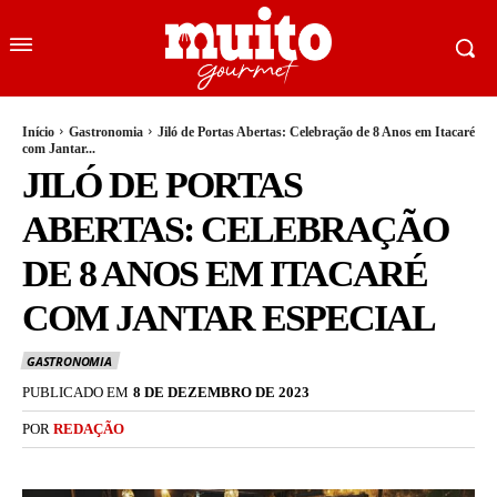
Início
Gastronomia
Jiló de Portas Abertas: Celebração de 8 Anos em Itacaré
com Jantar...
JILÓ DE PORTAS
ABERTAS: CELEBRAÇÃO
DE 8 ANOS EM ITACARÉ
COM JANTAR ESPECIAL
GASTRONOMIA
PUBLICADO EM
8 DE DEZEMBRO DE 2023
POR
REDAÇÃO