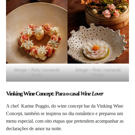
Manga – Foto: Leonardo
Manga – Foto: Leonardo
Freire
Freire
Vinking Wine Concept: Para o casal
Wine Lover
A chef Karine Poggio, do wine concept bar da Vinking Wine
Concept, também se inspirou no dia romântico e preparou um
menu especial, com oito etapas que pretendem acompanhar as
declarações de amor na noite.