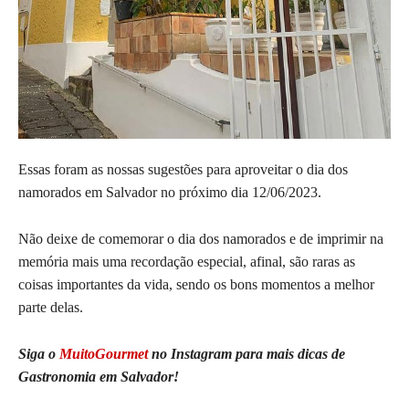
Essas foram as nossas sugestões para aproveitar o dia dos
namorados em Salvador no próximo dia 12/06/2023.
Não deixe de comemorar o dia dos namorados e de imprimir na
memória mais uma recordação especial, afinal, são raras as
coisas importantes da vida, sendo os bons momentos a melhor
parte delas.
Siga o
MuitoGourmet
no Instagram para mais dicas de
Gastronomia em Salvador!