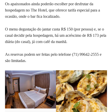
Os apaixonados ainda poderão escolher por desfrutar da
hospedagem no The Hotel, que oferece tarifa especial para a
ocasião, onde o bar fica localizado.
O menu degustação do jantar custa R$ 150 (por pessoa) e, se o
casal decidir pela hospedagem, há um acréscimo de R$ 173 pela
diária (do casal), já com café da manhã.
As reservas podem ser feitas pelo telefone
(71) 99642-2555
e
são limitadas.