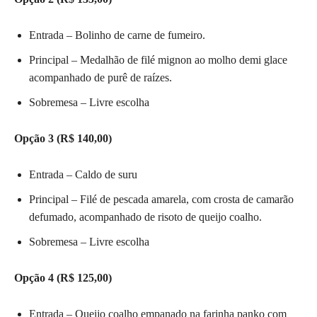
Entrada – Bolinho de carne de fumeiro.
Principal – Medalhão de filé mignon ao molho demi glace
acompanhado de purê de raízes.
Sobremesa – Livre escolha
Opção 3 (R$ 140,00)
Entrada – Caldo de suru
Principal – Filé de pescada amarela, com crosta de camarão
defumado, acompanhado de risoto de queijo coalho.
Sobremesa – Livre escolha
Opção 4 (R$ 125,00)
Entrada – Queijo coalho empanado na farinha panko com