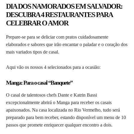
DIA DOS NAMORADOS EM SALVADOR:
DESCUBRA 4 RESTAURANTES PARA
CELEBRAR O AMOR
Prepare-se para se deliciar com pratos cuidadosamente
elaborados e sabores que irão encantar o paladar e o coração dos
mais variados tipos de casal.
Aqui vão os nossos 4 selecionados para a ocasião:
Manga: Para o casal “Banquete”
O casal de talentosos chefs Dante e Katrin Bassi
excepcionalmente abrirá o Manga para receber os casais
apaixonados. Na casa localizada no Rio Vermelho, tudo será
preparado para bem receber, estando disponível um menu de 10
passos que promete enriquecer qualquer encontro a dois.