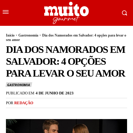
Início
Gastronomia
Dia dos Namorados em Salvador: 4 opções para levar o
seu amor
DIA DOS NAMORADOS EM
SALVADOR: 4 OPÇÕES
PARA LEVAR O SEU AMOR
GASTRONOMIA
PUBLICADO EM
4 DE JUNHO DE 2023
POR
REDAÇÃO