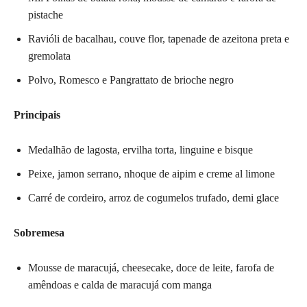
pistache
Ravióli de bacalhau, couve flor, tapenade de azeitona preta e
gremolata
Polvo, Romesco e Pangrattato de brioche negro
Principais
Medalhão de lagosta, ervilha torta, linguine e bisque
Peixe, jamon serrano, nhoque de aipim e creme al limone
Carré de cordeiro, arroz de cogumelos trufado, demi glace
Sobremesa
Mousse de maracujá, cheesecake, doce de leite, farofa de
amêndoas e calda de maracujá com manga