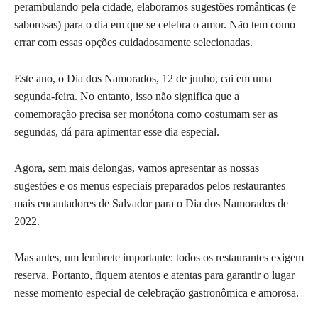
perambulando pela cidade, elaboramos sugestões românticas (e
saborosas) para o dia em que se celebra o amor. Não tem como
errar com essas opções cuidadosamente selecionadas.
Este ano, o Dia dos Namorados, 12 de junho, cai em uma
segunda-feira. No entanto, isso não significa que a
comemoração precisa ser monótona como costumam ser as
segundas, dá para apimentar esse dia especial.
Agora, sem mais delongas, vamos apresentar as nossas
sugestões e os menus especiais preparados pelos restaurantes
mais encantadores de Salvador para o Dia dos Namorados de
2022.
Mas antes, um lembrete importante: todos os restaurantes exigem
reserva. Portanto, fiquem atentos e atentas para garantir o lugar
nesse momento especial de celebração gastronômica e amorosa.