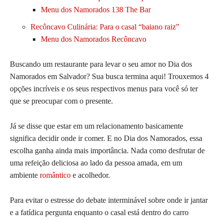
Menu dos Namorados 138 The Bar
Recôncavo Culinária: Para o casal “baiano raiz”
Menu dos Namorados Recôncavo
Buscando um restaurante para levar o seu amor no Dia dos
Namorados em Salvador? Sua busca termina aqui! Trouxemos 4
opções incríveis e os seus respectivos menus para você só ter
que se preocupar com o presente.
Já se disse que estar em um relacionamento basicamente
significa decidir onde ir comer. E no Dia dos Namorados, essa
escolha ganha ainda mais importância. Nada como desfrutar de
uma refeição deliciosa ao lado da pessoa amada, em um
ambiente
romântico
e acolhedor.
Para evitar o estresse do debate interminável sobre onde ir jantar
e a fatídica pergunta enquanto o casal está dentro do carro