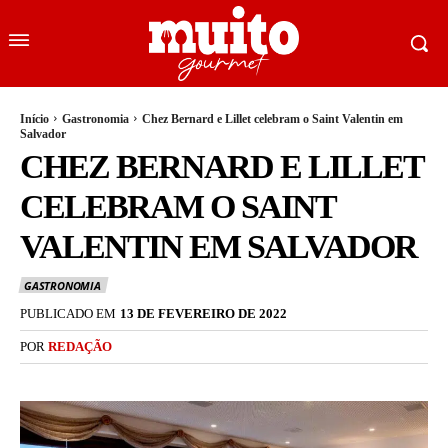
Início
Gastronomia
Chez Bernard e Lillet celebram o Saint Valentin em
Salvador
CHEZ BERNARD E LILLET
CELEBRAM O SAINT
VALENTIN EM SALVADOR
GASTRONOMIA
PUBLICADO EM
13 DE FEVEREIRO DE 2022
POR
REDAÇÃO