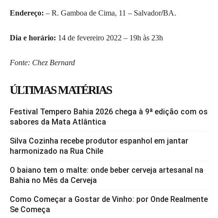
Endereço:
– R. Gamboa de Cima, 11 – Salvador
/
BA.
Dia e horário:
14 de fevereiro 2022 – 19h às 23h
Fonte: Chez Bernard
ÚLTIMAS MATÉRIAS
Festival Tempero Bahia 2026 chega à 9ª edição com os
sabores da Mata Atlântica
Silva Cozinha recebe produtor espanhol em jantar
harmonizado na Rua Chile
O baiano tem o malte: onde beber cerveja artesanal na
Bahia no Mês da Cerveja
Como Começar a Gostar de Vinho: por Onde Realmente
Se Começa