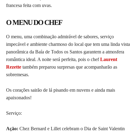
francesa feita com uvas.
O MENU DO CHEF
O menu, uma combinação admirável de sabores, serviço
impecável e ambiente charmoso do local que tem uma linda vista
panorâmica da Baía de Todos os Santos garantem a atmosfera
romântica ideal. A noite será perfeita, pois o chef
Laurent
Rezette
também preparou surpresas que acompanharão as
sobremesas.
Os corações sairão de lá pisando em nuvens e ainda mais
apaixonados!
Serviço:
Ação:
Chez Bernard e Lillet celebram o Dia de Saint Valentin