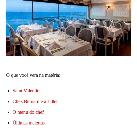
O que você verá na matéria:
Saint Valentin
Chez Bernard e a Lillet
O menu do chef
Últimas matérias