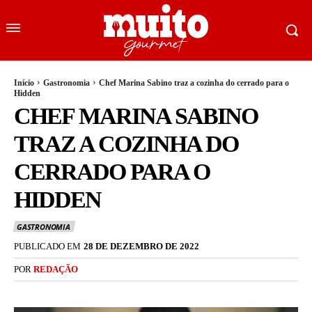
Início
Gastronomia
Chef Marina Sabino traz a cozinha do cerrado para o
Hidden
CHEF MARINA SABINO
TRAZ A COZINHA DO
CERRADO PARA O
HIDDEN
GASTRONOMIA
PUBLICADO EM
28 DE DEZEMBRO DE 2022
POR
REDAÇÃO