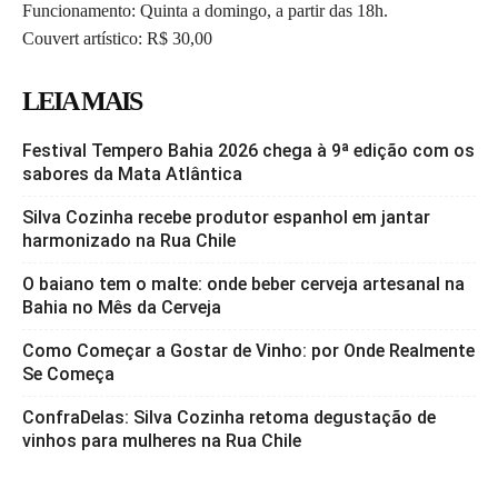
Funcionamento: Quinta a domingo, a partir das 18h.
Couvert artístico: R$ 30,00
LEIA MAIS
Festival Tempero Bahia 2026 chega à 9ª edição com os
sabores da Mata Atlântica
Silva Cozinha recebe produtor espanhol em jantar
harmonizado na Rua Chile
O baiano tem o malte: onde beber cerveja artesanal na
Bahia no Mês da Cerveja
Como Começar a Gostar de Vinho: por Onde Realmente
Se Começa
ConfraDelas: Silva Cozinha retoma degustação de
vinhos para mulheres na Rua Chile