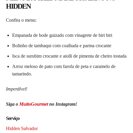
HIDDEN
Confira o menu:
Empanada de bode guizado com vinagrete de biri biri
Bolinho de tambaqui com coalhada e parma crocante
Isca de surubim crocante e aiolli de pimenta de cheiro tostada
Arroz meloso de pato com farofa de peta e caramelo de
tamarindo.
Imperdível!
Siga o
MuitoGourmet
no Instagram!
Serviço
Hidden Salvador