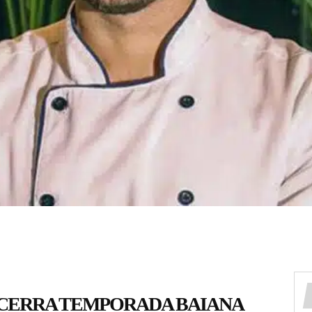
NCERRA TEMPORADA BAIANA