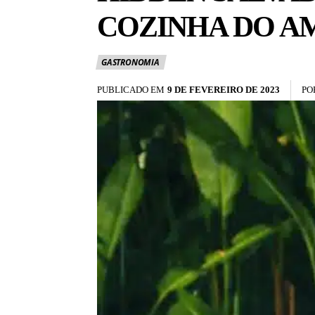
COZINHA DO A
GASTRONOMIA
PUBLICADO EM
9 DE FEVEREIRO DE 2023
PO