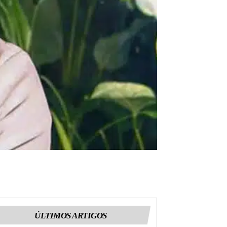
ÚLTIMOS ARTIGOS