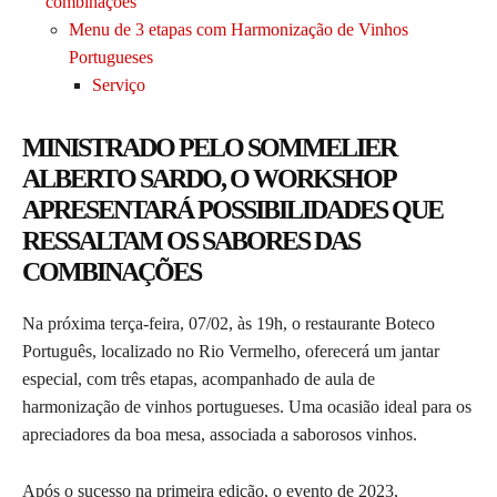
combinações
Menu de 3 etapas com Harmonização de Vinhos
Portugueses
Serviço
MINISTRADO PELO SOMMELIER
ALBERTO SARDO, O WORKSHOP
APRESENTARÁ POSSIBILIDADES QUE
RESSALTAM OS SABORES DAS
COMBINAÇÕES
Na próxima terça-feira, 07/02, às 19h, o restaurante Boteco
Português, localizado no Rio Vermelho, oferecerá um jantar
especial, com três etapas, acompanhado de aula de
harmonização de vinhos portugueses. Uma ocasião ideal para os
apreciadores da boa mesa, associada a saborosos vinhos.
Após o sucesso na primeira edição, o evento de 2023,