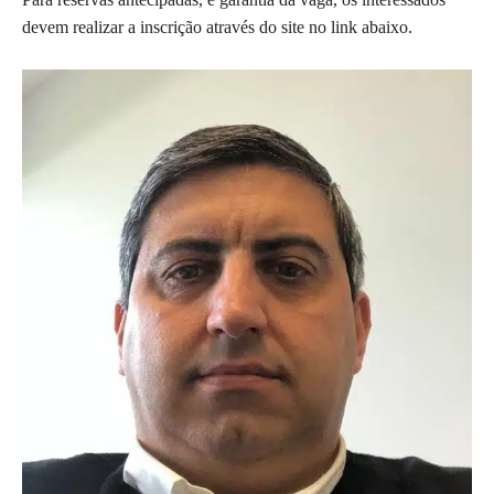
devem realizar a inscrição através do site no link abaixo.