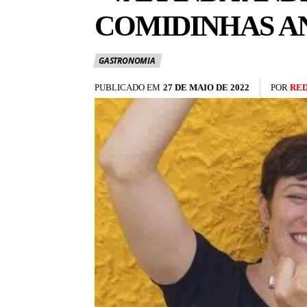
COMIDINHAS A
GASTRONOMIA
PUBLICADO EM
27 DE MAIO DE 2022
POR
RE