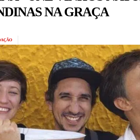
NDINAS NA GRAÇA
DAÇÃO