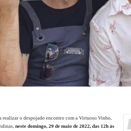
 realizar o despojado encontro com a Virtuoso Vinho,
andinas,
neste domingo, 29 de maio de 2022, das 12h às