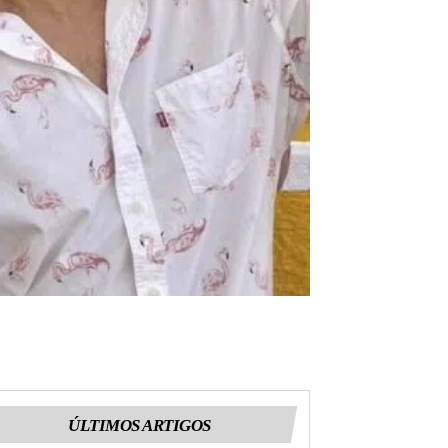
ÚLTIMOS ARTIGOS