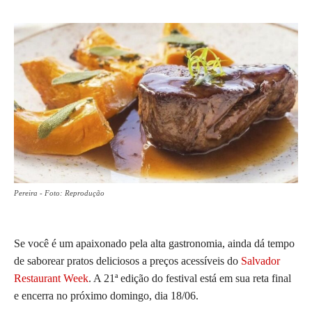
Pereira - Foto: Reprodução
Se você é um apaixonado pela alta gastronomia, ainda dá tempo
de saborear pratos deliciosos a preços acessíveis do
Salvador
Restaurant Week
. A 21ª edição do festival está em sua reta final
e encerra no próximo domingo, dia 18/06.