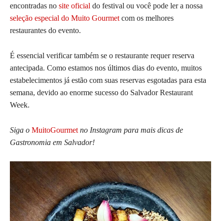
encontradas no
site oficial
do festival ou você pode ler a nossa
seleção especial do Muito Gourmet
com os melhores
restaurantes do evento.
É essencial verificar também se o restaurante requer reserva
antecipada. Como estamos nos últimos dias do evento, muitos
estabelecimentos já estão com suas reservas esgotadas para esta
semana, devido ao enorme sucesso do Salvador Restaurant
Week.
Siga o
MuitoGourmet
no Instagram para mais dicas de
Gastronomia em Salvador!