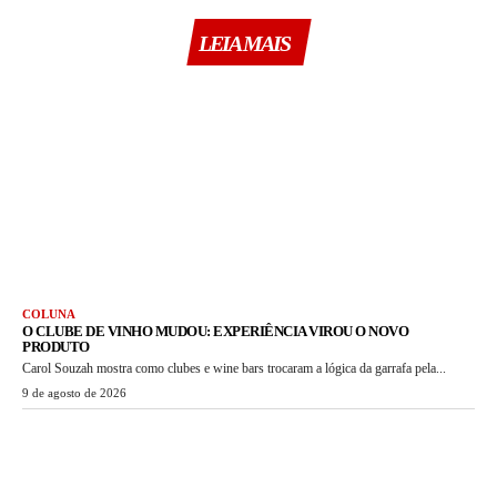
LEIA MAIS
COLUNA
O CLUBE DE VINHO MUDOU: EXPERIÊNCIA VIROU O NOVO
PRODUTO
Carol Souzah mostra como clubes e wine bars trocaram a lógica da garrafa pela...
9 de agosto de 2026