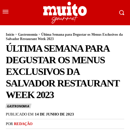
Início
Gastronomia
Última Semana para Degustar os Menus Exclusivos da
Salvador Restaurant Week 2023
ÚLTIMA SEMANA PARA
DEGUSTAR OS MENUS
EXCLUSIVOS DA
SALVADOR RESTAURANT
WEEK 2023
GASTRONOMIA
PUBLICADO EM
14 DE JUNHO DE 2023
POR
REDAÇÃO