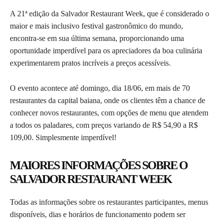
A 21ª edição da Salvador Restaurant Week, que é considerado o
maior e mais inclusivo festival gastronômico do mundo,
encontra-se em sua última semana, proporcionando uma
oportunidade imperdível para os apreciadores da boa culinária
experimentarem pratos incríveis a preços acessíveis.
O evento acontece até domingo, dia 18/06, em mais de 70
restaurantes da capital baiana, onde os clientes têm a chance de
conhecer novos restaurantes, com opções de menu que atendem
a todos os paladares, com preços variando de R$ 54,90 a R$
109,00. Simplesmente imperdível!
MAIORES INFORMAÇÕES SOBRE O
SALVADOR RESTAURANT WEEK
Todas as informações sobre os restaurantes participantes, menus
disponíveis, dias e horários de funcionamento podem ser