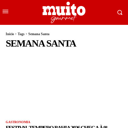
Início
Tags
Semana Santa
SEMANA SANTA
GASTRONOMIA
FESTIVAL TEMPERO BAHIA 2026 CHEGA À 9ª