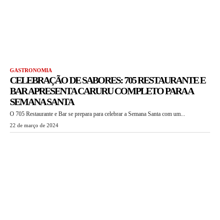
GASTRONOMIA
CELEBRAÇÃO DE SABORES: 705 RESTAURANTE E
BAR APRESENTA CARURU COMPLETO PARA A
SEMANA SANTA
O 705 Restaurante e Bar se prepara para celebrar a Semana Santa com um...
22 de março de 2024