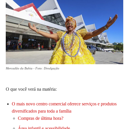
Mercadão da Bahia - Foto: Divulgação
O que você verá na matéria:
O mais novo centro comercial oferece serviços e produtos
diversificados para toda a família
Compras de última hora?
Área infantil e acessibilidade