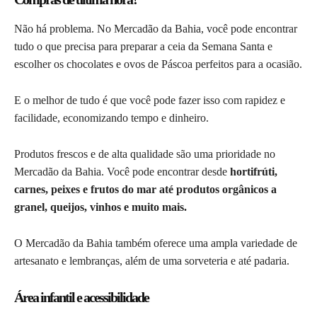
Não há problema. No Mercadão da Bahia, você pode encontrar
tudo o que precisa para preparar a ceia da Semana Santa e
escolher os chocolates e ovos de Páscoa perfeitos para a ocasião.
E o melhor de tudo é que você pode fazer isso com rapidez e
facilidade, economizando tempo e dinheiro.
Produtos frescos e de alta qualidade são uma prioridade no
Mercadão da Bahia. Você pode encontrar desde
hortifrúti,
carnes, peixes e frutos do mar até produtos orgânicos a
granel, queijos, vinhos e muito mais.
O Mercadão da Bahia também oferece uma ampla variedade de
artesanato e lembranças, além de uma sorveteria e até padaria.
Área infantil e acessibilidade