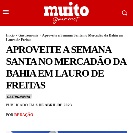
Início
Gastronomia
Aproveite a Semana Santa no Mercadão da Bahia em
Lauro de Freitas
APROVEITE A SEMANA
SANTA NO MERCADÃO DA
BAHIA EM LAURO DE
FREITAS
GASTRONOMIA
PUBLICADO EM
6 DE ABRIL DE 2023
POR
REDAÇÃO