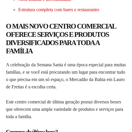
Estrutura completa com bares e restaurantes
O MAIS NOVO CENTRO COMERCIAL
OFERECE SERVIÇOS E PRODUTOS
DIVERSIFICADOS PARA TODA A
FAMÍLIA
A celebração da Semana Santa é uma época especial para muitas
famílias, e se você está procurando um lugar para encontrar tudo
o que precisa em um só espaço, o Mercadão da Bahia em Lauro
de Freitas é a escolha certa.
Este centro comercial de última geração possui diversos boxes
que oferecem uma ampla variedade de produtos e serviços para
toda a família.
Compras de última hora?