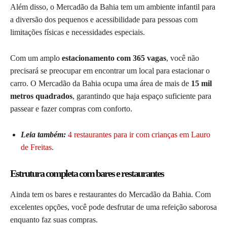
Além disso, o Mercadão da Bahia tem um ambiente infantil para
a diversão dos pequenos e acessibilidade para pessoas com
limitações físicas e necessidades especiais.
Com um amplo
estacionamento com 365 vagas
, você não
precisará se preocupar em encontrar um local para estacionar o
carro. O Mercadão da Bahia ocupa uma área de mais de
15 mil
metros quadrados
, garantindo que haja espaço suficiente para
passear e fazer compras com conforto.
Leia também:
4 restaurantes para ir com crianças em Lauro
de Freitas
.
Estrutura completa com bares e restaurantes
Ainda tem os bares e restaurantes do Mercadão da Bahia. Com
excelentes opções, você pode desfrutar de uma refeição saborosa
enquanto faz suas compras.