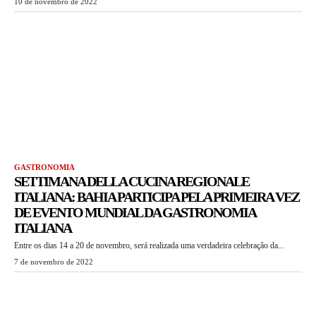
10 de novembro de 2022
GASTRONOMIA
SETTIMANA DELLA CUCINA REGIONALE
ITALIANA: BAHIA PARTICIPA PELA PRIMEIRA VEZ
DE EVENTO MUNDIAL DA GASTRONOMIA
ITALIANA
Entre os dias 14 a 20 de novembro, será realizada uma verdadeira celebração da...
7 de novembro de 2022