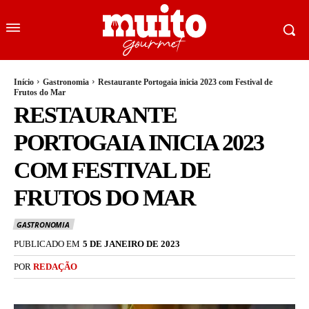
Início
Gastronomia
Restaurante Portogaia inicia 2023 com Festival de
Frutos do Mar
RESTAURANTE
PORTOGAIA INICIA 2023
COM FESTIVAL DE
FRUTOS DO MAR
GASTRONOMIA
PUBLICADO EM
5 DE JANEIRO DE 2023
POR
REDAÇÃO