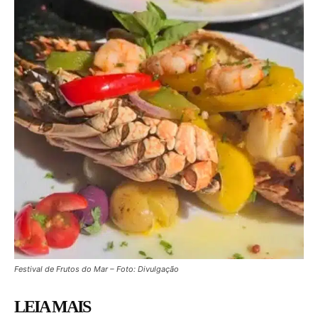
Festival de Frutos do Mar – Foto: Divulgação
LEIA MAIS