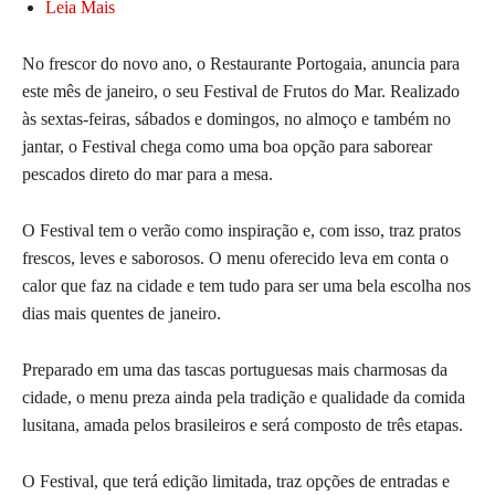
Leia Mais
No frescor do novo ano, o Restaurante Portogaia, anuncia para
este mês de janeiro, o seu Festival de Frutos do Mar. Realizado
às sextas-feiras, sábados e domingos, no almoço e também no
jantar, o Festival chega como uma boa opção para saborear
pescados direto do mar para a mesa.
O Festival tem o verão como inspiração e, com isso, traz pratos
frescos, leves e saborosos. O menu oferecido leva em conta o
calor que faz na cidade e tem tudo para ser uma bela escolha nos
dias mais quentes de janeiro.
Preparado em uma das tascas portuguesas mais charmosas da
cidade, o menu preza ainda pela tradição e qualidade da comida
lusitana, amada pelos brasileiros e será composto de três etapas.
O Festival, que terá edição limitada, traz opções de entradas e