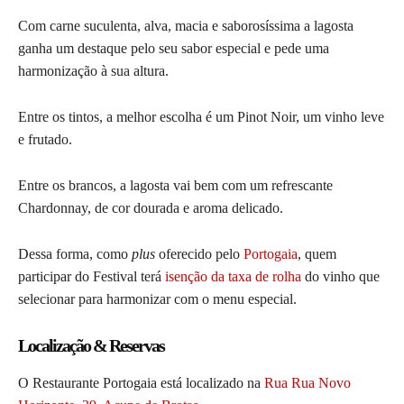
Com carne suculenta, alva, macia e saborosíssima a lagosta
ganha um destaque pelo seu sabor especial e pede uma
harmonização à sua altura.
Entre os tintos, a melhor escolha é um Pinot Noir, um vinho leve
e frutado.
Entre os brancos, a lagosta vai bem com um refrescante
Chardonnay, de cor dourada e aroma delicado.
Dessa forma, como
plus
oferecido pelo
Portogaia
, quem
participar do Festival terá
isenção da taxa de rolha
do vinho que
selecionar para harmonizar com o menu especial.
Localização & Reservas
O Restaurante Portogaia está localizado na
Rua Rua Novo