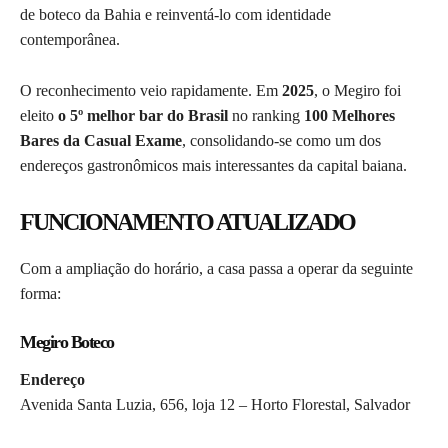
de boteco da Bahia e reinventá-lo com identidade
contemporânea.
O reconhecimento veio rapidamente. Em
2025
, o Megiro foi
eleito
o 5º melhor bar do Brasil
no ranking
100 Melhores
Bares da Casual Exame
, consolidando-se como um dos
endereços gastronômicos mais interessantes da capital baiana.
FUNCIONAMENTO ATUALIZADO
Com a ampliação do horário, a casa passa a operar da seguinte
forma:
Megiro Boteco
Endereço
Avenida Santa Luzia, 656, loja 12 – Horto Florestal, Salvador