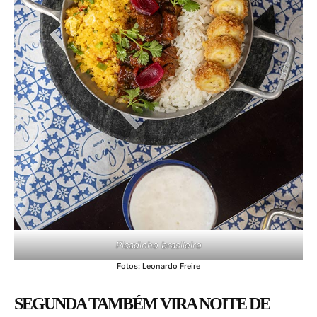
Picadinho brasileiro
Fotos: Leonardo Freire
SEGUNDA TAMBÉM VIRA NOITE DE