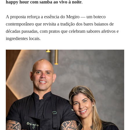
happy hour com samba ao vivo à noite
.
A proposta reforça a essência do Megiro — um boteco
contemporâneo que revisita a tradição dos bares baianos de
décadas passadas, com pratos que celebram sabores afetivos e
ingredientes locais.