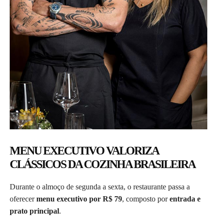
MENU EXECUTIVO VALORIZA
CLÁSSICOS DA COZINHA BRASILEIRA
Durante o almoço de segunda a sexta, o restaurante passa a
oferecer
menu executivo por R$ 79
, composto por
entrada e
prato principal
.