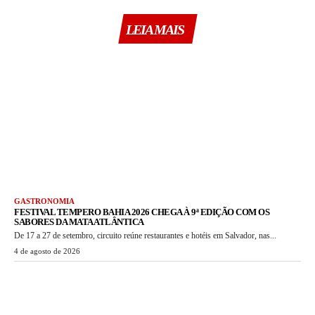
LEIA MAIS
GASTRONOMIA
FESTIVAL TEMPERO BAHIA 2026 CHEGA À 9ª EDIÇÃO COM OS
SABORES DA MATA ATLÂNTICA
De 17 a 27 de setembro, circuito reúne restaurantes e hotéis em Salvador, nas...
4 de agosto de 2026