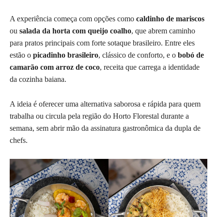
A experiência começa com opções como
caldinho de mariscos
ou
salada da horta com queijo coalho
, que abrem caminho
para pratos principais com forte sotaque brasileiro. Entre eles
estão o
picadinho brasileiro
, clássico de conforto, e o
bobó de
camarão com arroz de coco
, receita que carrega a identidade
da cozinha baiana.
A ideia é oferecer uma alternativa saborosa e rápida para quem
trabalha ou circula pela região do Horto Florestal durante a
semana, sem abrir mão da assinatura gastronômica da dupla de
chefs.