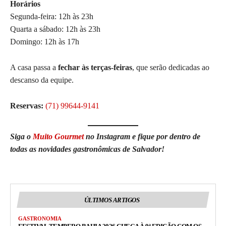
Horários
Segunda-feira: 12h às 23h
Quarta a sábado: 12h às 23h
Domingo: 12h às 17h
A casa passa a
fechar às terças-feiras
, que serão dedicadas ao
descanso da equipe.
Reservas:
(71) 99644-9141
Siga o
Muito Gourmet
no Instagram e fique por dentro de
todas as novidades gastronômicas de Salvador!
ÚLTIMOS ARTIGOS
GASTRONOMIA