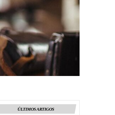
ÚLTIMOS ARTIGOS