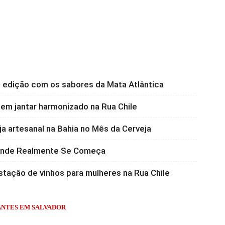
 edição com os sabores da Mata Atlântica
 em jantar harmonizado na Rua Chile
a artesanal na Bahia no Mês da Cerveja
 Onde Realmente Se Começa
stação de vinhos para mulheres na Rua Chile
NTES EM SALVADOR