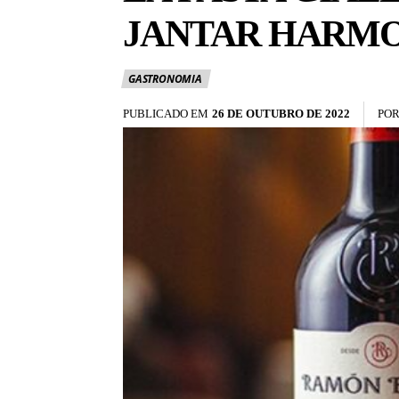
JANTAR HARMO
GASTRONOMIA
PUBLICADO EM
26 DE OUTUBRO DE 2022
PO