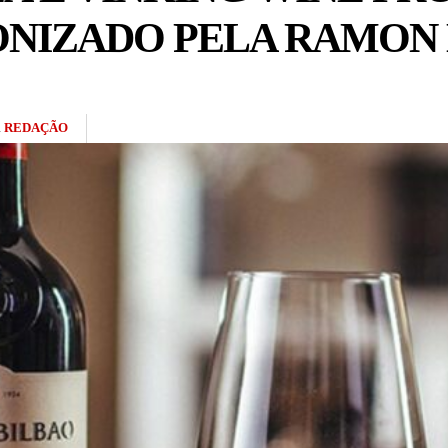
NIZADO PELA RAMON 
R
REDAÇÃO