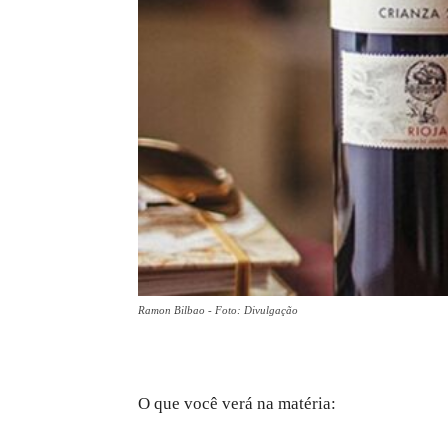
Ramon Bilbao - Foto: Divulgação
O que você verá na matéria: