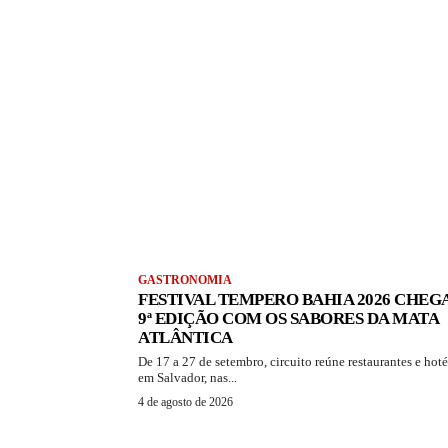
GASTRONOMIA
FESTIVAL TEMPERO BAHIA 2026 CHEGA
9ª EDIÇÃO COM OS SABORES DA MATA
ATLÂNTICA
De 17 a 27 de setembro, circuito reúne restaurantes e hoté
em Salvador, nas...
4 de agosto de 2026