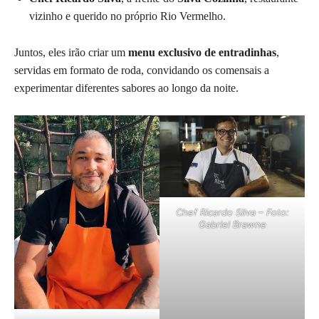
vizinho e querido no próprio Rio Vermelho.
Juntos, eles irão criar um
menu exclusivo de entradinhas
,
servidas em formato de roda, convidando os comensais a
experimentar diferentes sabores ao longo da noite.
Chef Ricardo Silva – Foto:
Gabriel Brawne