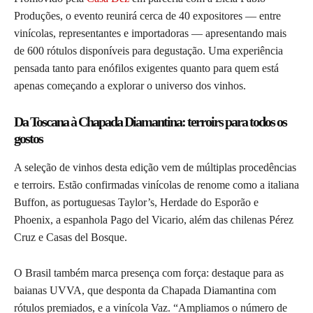
Produções, o evento reunirá cerca de 40 expositores — entre
vinícolas, representantes e importadoras — apresentando mais
de 600 rótulos disponíveis para degustação. Uma experiência
pensada tanto para enófilos exigentes quanto para quem está
apenas começando a explorar o universo dos vinhos.
Da Toscana à Chapada Diamantina: terroirs para todos os
gostos
A seleção de vinhos desta edição vem de múltiplas procedências
e terroirs. Estão confirmadas vinícolas de renome como a italiana
Buffon, as portuguesas Taylor’s, Herdade do Esporão e
Phoenix, a espanhola Pago del Vicario, além das chilenas Pérez
Cruz e Casas del Bosque.
O Brasil também marca presença com força: destaque para as
baianas UVVA, que desponta da Chapada Diamantina com
rótulos premiados, e a vinícola Vaz. “Ampliamos o número de