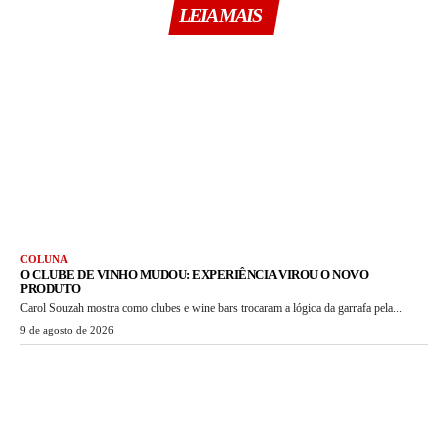
LEIA MAIS
COLUNA
O CLUBE DE VINHO MUDOU: EXPERIÊNCIA VIROU O NOVO
PRODUTO
Carol Souzah mostra como clubes e wine bars trocaram a lógica da garrafa pela...
9 de agosto de 2026