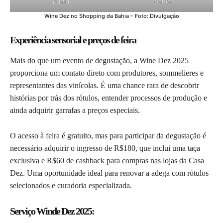
Bahia
Bahia
Wine Dez no Shopping da Bahia – Foto: Divulgação
Experiência sensorial e preços de feira
Mais do que um evento de degustação, a Wine Dez 2025
proporciona um contato direto com produtores, sommelieres e
representantes das vinícolas. É uma chance rara de descobrir
histórias por trás dos rótulos, entender processos de produção e
ainda adquirir garrafas a preços especiais.
O acesso à feira é gratuito, mas para participar da degustação é
necessário adquirir o ingresso de R$180, que inclui uma taça
exclusiva e R$60 de cashback para compras nas lojas da Casa
Dez. Uma oportunidade ideal para renovar a adega com rótulos
selecionados e curadoria especializada.
Serviço Winde Dez 2025: