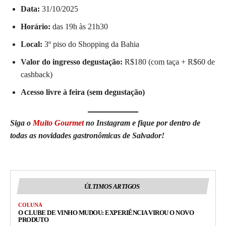
Data:
31/10/2025
Horário:
das 19h às 21h30
Local:
3º piso do Shopping da Bahia
Valor do ingresso degustação:
R$180 (com taça + R$60 de
cashback)
Acesso livre à feira (sem degustação)
Siga o
Muito Gourmet
no Instagram e fique por dentro de
todas as novidades gastronômicas de Salvador!
ÚLTIMOS ARTIGOS
COLUNA
O CLUBE DE VINHO MUDOU: EXPERIÊNCIA VIROU O NOVO
PRODUTO