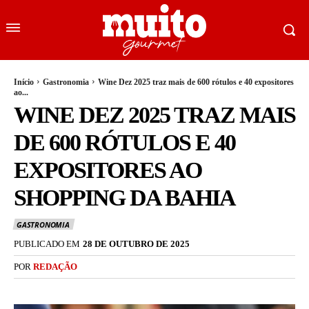
Início
Gastronomia
Wine Dez 2025 traz mais de 600 rótulos e 40 expositores
ao...
WINE DEZ 2025 TRAZ MAIS
DE 600 RÓTULOS E 40
EXPOSITORES AO
SHOPPING DA BAHIA
GASTRONOMIA
PUBLICADO EM
28 DE OUTUBRO DE 2025
POR
REDAÇÃO