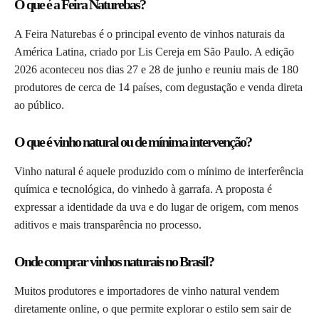
O que é a Feira Naturebas?
A Feira Naturebas é o principal evento de vinhos naturais da
América Latina, criado por Lis Cereja em São Paulo. A edição
2026 aconteceu nos dias 27 e 28 de junho e reuniu mais de 180
produtores de cerca de 14 países, com degustação e venda direta
ao público.
O que é vinho natural ou de mínima intervenção?
Vinho natural é aquele produzido com o mínimo de interferência
química e tecnológica, do vinhedo à garrafa. A proposta é
expressar a identidade da uva e do lugar de origem, com menos
aditivos e mais transparência no processo.
Onde comprar vinhos naturais no Brasil?
Muitos produtores e importadores de vinho natural vendem
diretamente online, o que permite explorar o estilo sem sair de