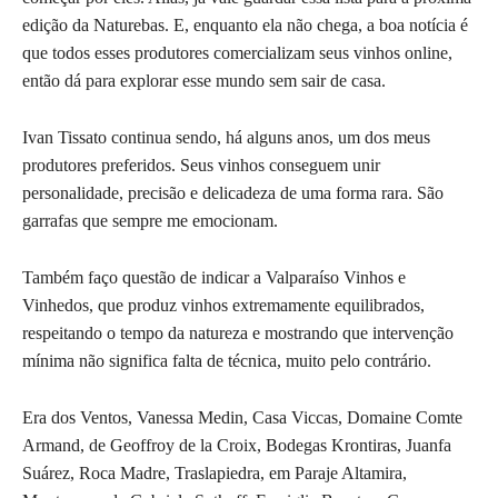
edição da Naturebas. E, enquanto ela não chega, a boa notícia é
que todos esses produtores comercializam seus vinhos online,
então dá para explorar esse mundo sem sair de casa.
Ivan Tissato continua sendo, há alguns anos, um dos meus
produtores preferidos. Seus vinhos conseguem unir
personalidade, precisão e delicadeza de uma forma rara. São
garrafas que sempre me emocionam.
Também faço questão de indicar a Valparaíso Vinhos e
Vinhedos, que produz vinhos extremamente equilibrados,
respeitando o tempo da natureza e mostrando que intervenção
mínima não significa falta de técnica, muito pelo contrário.
Era dos Ventos, Vanessa Medin, Casa Viccas, Domaine Comte
Armand, de Geoffroy de la Croix, Bodegas Krontiras, Juanfa
Suárez, Roca Madre, Traslapiedra, em Paraje Altamira,