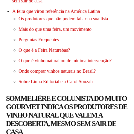
sem sair de casa
A feira que virou referência na América Latina
Os produtores que não podem faltar na sua lista
Mais do que uma feira, um movimento
Perguntas Frequentes
O que é a Feira Naturebas?
O que é vinho natural ou de mínima intervenção?
Onde comprar vinhos naturais no Brasil?
Sobre Linha Editorial e a Carol Souzah
SOMMELIÈRE E COLUNISTA DO MUITO
GOURMET INDICA OS PRODUTORES DE
VINHO NATURAL QUE VALEM A
DESCOBERTA, MESMO SEM SAIR DE
CASA