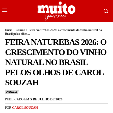
Início
Coluna
Feira Naturebas 2026: o crescimento do vinho natural no
Brasil pelos olhos...
FEIRA NATUREBAS 2026: O
CRESCIMENTO DO VINHO
NATURAL NO BRASIL
PELOS OLHOS DE CAROL
SOUZAH
COLUNA
PUBLICADO EM
5 DE JULHO DE 2026
POR
CAROL SOUZAH