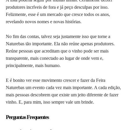
produtores incríveis de fora e já peço desculpas por isso.
Felizmente, esse é um mercado que cresce todos os anos,
revelando novos nomes e novas histórias.
No fim das contas, talvez seja justamente isso que torne a
Naturebas tão importante. Ela não reúne apenas produtores.
Reúne pessoas que acreditam que o vinho pode ser mais
transparente, mais conectado ao lugar de onde vem e,
principalmente, mais humano.
E é bonito ver esse movimento crescer e fazer da Feira
Naturebas um evento cada vez mais importante. A cada edição,
mais pessoas descobrem que existe um jeito diferente de fazer
vinho. E, para mim, isso sempre vale um brinde.
Perguntas Frequentes