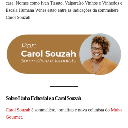
casa. Nomes como Ivan Tissato, Valparaíso Vinhos e Vinhedos e
Escala Humana Wines estão entre as indicações da sommelière
Carol Souzah
Sobre Linha Editorial e a Carol Souzah
Carol Souzah
é sommelière, jornalista e nova colunista do
Muito
Gourmet
.