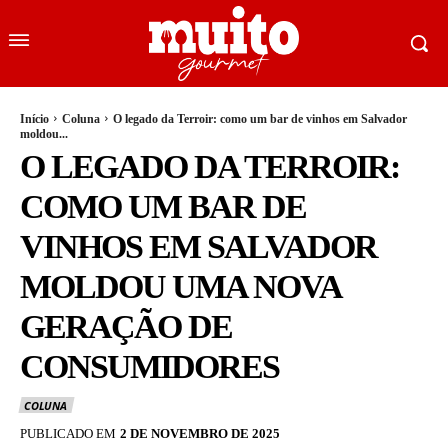
Início
Coluna
O legado da Terroir: como um bar de vinhos em Salvador
moldou...
O LEGADO DA TERROIR:
COMO UM BAR DE
VINHOS EM SALVADOR
MOLDOU UMA NOVA
GERAÇÃO DE
CONSUMIDORES
COLUNA
PUBLICADO EM
2 DE NOVEMBRO DE 2025