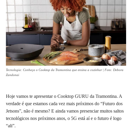
Tecnologia: Conheça o Cooktop da Tramontina que ensina a cozinhar | Foto: Debora
Zandonai
Hoje vamos te apresentar o Cooktop GURU da Tramontina. A
verdade é que estamos cada vez mais próximos do “Futuro dos
Jetsons”, não é mesmo? E ainda vamos presenciar muitos saltos
tecnológicos nos próximos anos, o 5G está aí e o futuro é logo
“ali”.