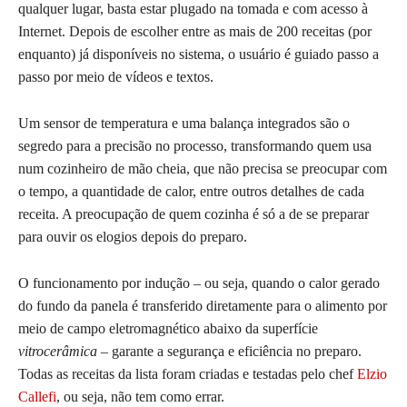
qualquer lugar, basta estar plugado na tomada e com acesso à
Internet. Depois de escolher entre as mais de 200 receitas (por
enquanto) já disponíveis no sistema, o usuário é guiado passo a
passo por meio de vídeos e textos.
Um sensor de temperatura e uma balança integrados são o
segredo para a precisão no processo, transformando quem usa
num cozinheiro de mão cheia, que não precisa se preocupar com
o tempo, a quantidade de calor, entre outros detalhes de cada
receita. A preocupação de quem cozinha é só a de se preparar
para ouvir os elogios depois do preparo.
O funcionamento por indução – ou seja, quando o calor gerado
do fundo da panela é transferido diretamente para o alimento por
meio de campo eletromagnético abaixo da superfície
vitrocerâmica
– garante a segurança e eficiência no preparo.
Todas as receitas da lista foram criadas e testadas pelo chef
Elzio
Callefi
, ou seja, não tem como errar.