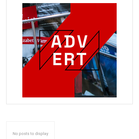
No posts to display