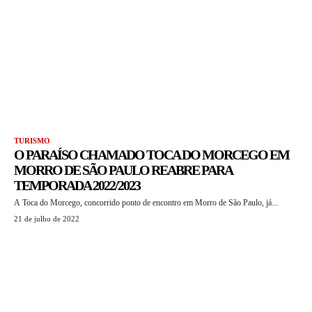
TURISMO
O PARAÍSO CHAMADO TOCA DO MORCEGO EM
MORRO DE SÃO PAULO REABRE PARA
TEMPORADA 2022/2023
A Toca do Morcego, concorrido ponto de encontro em Morro de São Paulo, já...
21 de julho de 2022