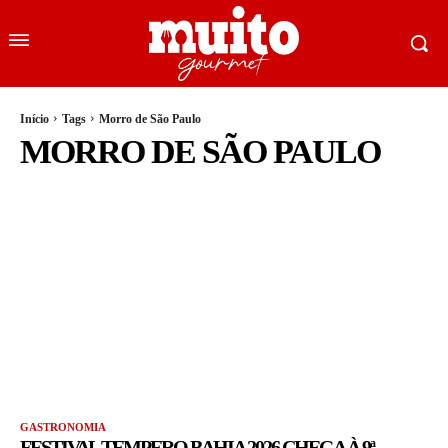
Início
Tags
Morro de São Paulo
MORRO DE SÃO PAULO
GASTRONOMIA
FESTIVAL TEMPERO BAHIA 2026 CHEGA À 9ª