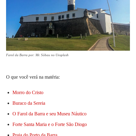
Farol da Barra por: Mr. Söbau no Unsplash
O que você verá na matéria:
Morro do Cristo
Buraco da Sereia
O Farol da Barra e seu Museu Náutico
Forte Santa Maria e o Forte São Diogo
Praia do Porto da Barra