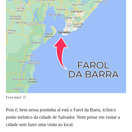
Essa aqui! 🙂
Pois é, bem nessa pontinha aí está o Farol da Barra, icônico
ponto turístico da cidade de Salvador. Nem pense em visitar a
cidade sem fazer uma visita ao local.