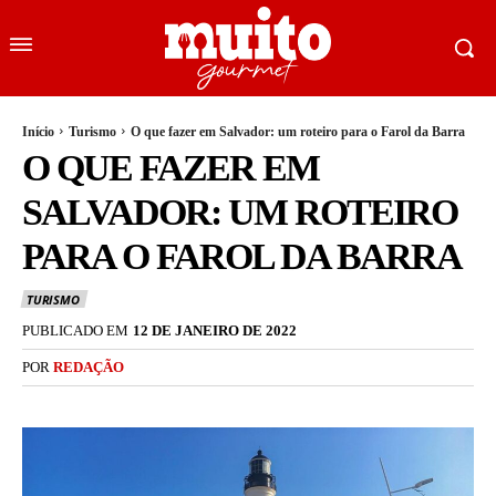
Início
Turismo
O que fazer em Salvador: um roteiro para o Farol da Barra
O QUE FAZER EM
SALVADOR: UM ROTEIRO
PARA O FAROL DA BARRA
TURISMO
PUBLICADO EM
12 DE JANEIRO DE 2022
POR
REDAÇÃO