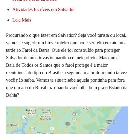
Atividades Incríveis em Salvador
Leia Mais
Procurando o que fazer em Salvador? Seja você turista ou local,
vamos te sugerir um breve roteiro que pode ser feito em até uma
tarde ao Farol da Barra. Que ele foi construído para proteger
Salvador de uma invasão marítima é meio obvio. Mas que a
Baía de Todos os Santos que o farol protege é a maior
reentrância do tipo do Brasil e a segunda maior do mundo talvez
você não saiba. Vamos te situar: sabe aquela pontinha para fora
que o mapa do Brasil faz quando você olha bem pra o Estado da
Bahia?