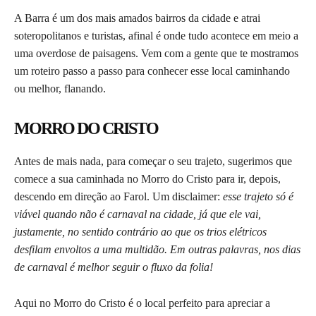
A Barra é um dos mais amados bairros da cidade e atrai
soteropolitanos e turistas, afinal é onde tudo acontece em meio a
uma overdose de paisagens. Vem com a gente que te mostramos
um roteiro passo a passo para conhecer esse local caminhando
ou melhor, flanando.
MORRO DO CRISTO
Antes de mais nada, para começar o seu trajeto, sugerimos que
comece a sua caminhada no Morro do Cristo para ir, depois,
descendo em direção ao Farol. Um disclaimer:
esse trajeto só é
viável quando não é carnaval na cidade, já que ele vai,
justamente, no sentido contrário ao que os trios elétricos
desfilam envoltos a uma multidão. Em outras palavras, nos dias
de carnaval é melhor seguir o fluxo da folia!
Aqui no Morro do Cristo é o local perfeito para apreciar a