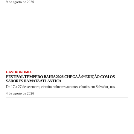
9 de agosto de 2026
GASTRONOMIA
FESTIVAL TEMPERO BAHIA 2026 CHEGA À 9ª EDIÇÃO COM OS
SABORES DA MATA ATLÂNTICA
De 17 a 27 de setembro, circuito reúne restaurantes e hotéis em Salvador, nas...
4 de agosto de 2026