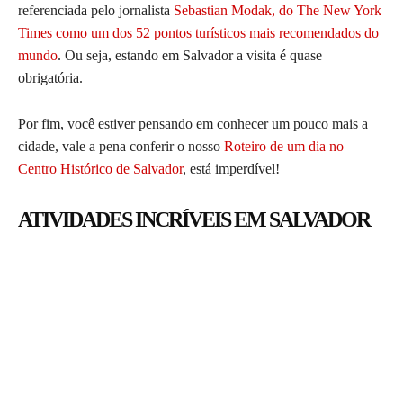
referenciada pelo jornalista
Sebastian Modak, do The New York
Times como um dos 52 pontos turísticos mais recomendados do
mundo
. Ou seja, estando em Salvador a visita é quase
obrigatória.
Por fim, você estiver pensando em conhecer um pouco mais a
cidade, vale a pena conferir o nosso
Roteiro de um dia no
Centro Histórico de Salvador
, está imperdível!
ATIVIDADES INCRÍVEIS EM SALVADOR