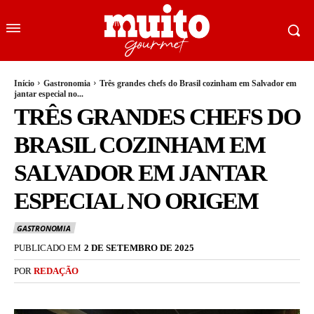
Início
Gastronomia
Três grandes chefs do Brasil cozinham em Salvador em
jantar especial no...
TRÊS GRANDES CHEFS DO
BRASIL COZINHAM EM
SALVADOR EM JANTAR
ESPECIAL NO ORIGEM
GASTRONOMIA
PUBLICADO EM
2 DE SETEMBRO DE 2025
POR
REDAÇÃO