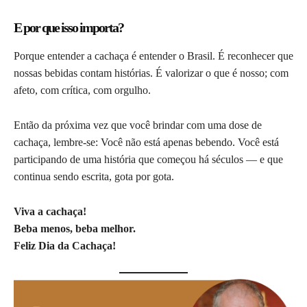
E por que isso importa?
Porque entender a cachaça é entender o Brasil. É reconhecer que
nossas bebidas contam histórias. É valorizar o que é nosso; com
afeto, com crítica, com orgulho.
Então da próxima vez que você brindar com uma dose de
cachaça, lembre-se: Você não está apenas bebendo. Você está
participando de uma história que começou há séculos — e que
continua sendo escrita, gota por gota.
Viva a cachaça!
Beba menos, beba melhor.
Feliz Dia da Cachaça!