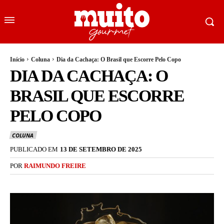
Início
Coluna
Dia da Cachaça: O Brasil que Escorre Pelo Copo
DIA DA CACHAÇA: O
BRASIL QUE ESCORRE
PELO COPO
COLUNA
PUBLICADO EM
13 DE SETEMBRO DE 2025
POR
RAIMUNDO FREIRE