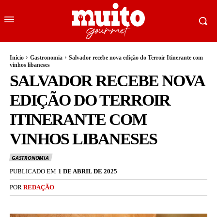
Início
Gastronomia
Salvador recebe nova edição do Terroir Itinerante com
vinhos libaneses
SALVADOR RECEBE NOVA
EDIÇÃO DO TERROIR
ITINERANTE COM
VINHOS LIBANESES
GASTRONOMIA
PUBLICADO EM
1 DE ABRIL DE 2025
POR
REDAÇÃO