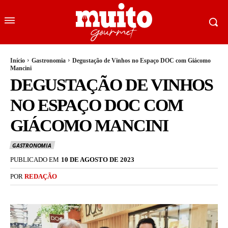
Início
Gastronomia
Degustação de Vinhos no Espaço DOC com Giácomo
Mancini
DEGUSTAÇÃO DE VINHOS
NO ESPAÇO DOC COM
GIÁCOMO MANCINI
GASTRONOMIA
PUBLICADO EM
10 DE AGOSTO DE 2023
POR
REDAÇÃO