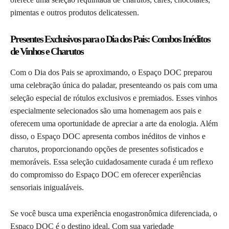
pimentas e outros produtos delicatessen.
Presentes Exclusivos para o Dia dos Pais: Combos Inéditos
de Vinhos e Charutos
Com o Dia dos Pais se aproximando, o Espaço DOC preparou
uma celebração única do paladar, presenteando os pais com uma
seleção especial de rótulos exclusivos e premiados. Esses vinhos
especialmente selecionados são uma homenagem aos pais e
oferecem uma oportunidade de apreciar a arte da enologia. Além
disso, o Espaço DOC apresenta combos inéditos de vinhos e
charutos, proporcionando opções de presentes sofisticados e
memoráveis. Essa seleção cuidadosamente curada é um reflexo
do compromisso do Espaço DOC em oferecer experiências
sensoriais inigualáveis.
Se você busca uma experiência enogastronômica diferenciada, o
Espaço DOC é o destino ideal. Com sua variedade