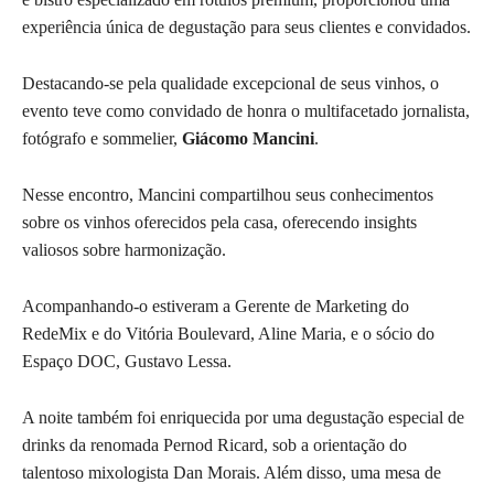
experiência única de degustação para seus clientes e convidados.
Destacando-se pela qualidade excepcional de seus vinhos, o
evento teve como convidado de honra o multifacetado jornalista,
fotógrafo e sommelier,
Giácomo Mancini
.
Nesse encontro, Mancini compartilhou seus conhecimentos
sobre os vinhos oferecidos pela casa, oferecendo insights
valiosos sobre harmonização.
Acompanhando-o estiveram a Gerente de Marketing do
RedeMix e do Vitória Boulevard, Aline Maria, e o sócio do
Espaço DOC, Gustavo Lessa.
A noite também foi enriquecida por uma degustação especial de
drinks da renomada Pernod Ricard, sob a orientação do
talentoso mixologista Dan Morais. Além disso, uma mesa de