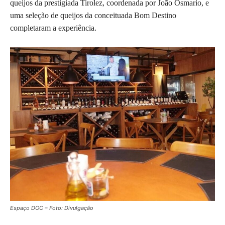
queijos da prestigiada Tirolez, coordenada por João Osmario, e
uma seleção de queijos da conceituada Bom Destino
completaram a experiência.
Espaço DOC – Foto: Divulgação