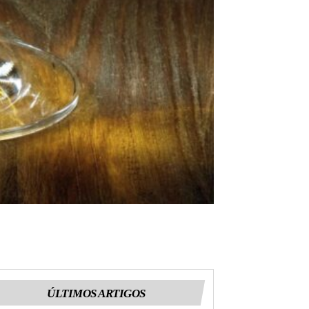
ÚLTIMOS ARTIGOS