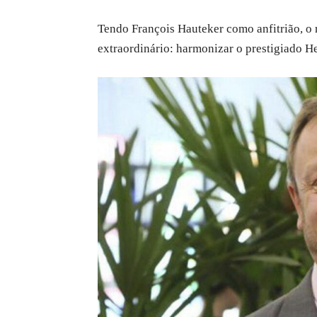
Tendo François Hauteker como anfitrião, o 
extraordinário: harmonizar o prestigiado