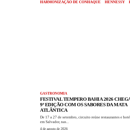
HARMONIZAÇÃO DE CONHAQUE
HENNESSY
GASTRONOMIA
FESTIVAL TEMPERO BAHIA 2026 CHEGA
9ª EDIÇÃO COM OS SABORES DA MATA
ATLÂNTICA
De 17 a 27 de setembro, circuito reúne restaurantes e hoté
em Salvador, nas...
4 de agosto de 2026