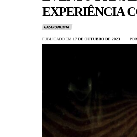
EXPERIÊNCIA 
GASTRONOMIA
PUBLICADO EM
17 DE OUTUBRO DE 2023
PO