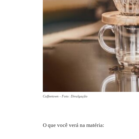
Coffeetown - Foto: Divulgação
O que você verá na matéria: