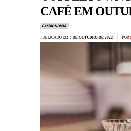
CAFÉ EM OUTU
GASTRONOMIA
PUBLICADO EM
5 DE OUTUBRO DE 2022
POR