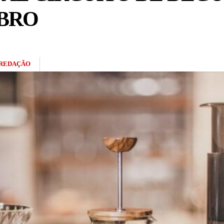
BRO
REDAÇÃO