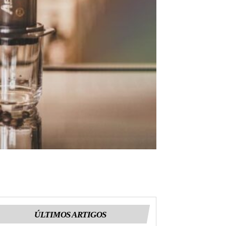
ÚLTIMOS ARTIGOS