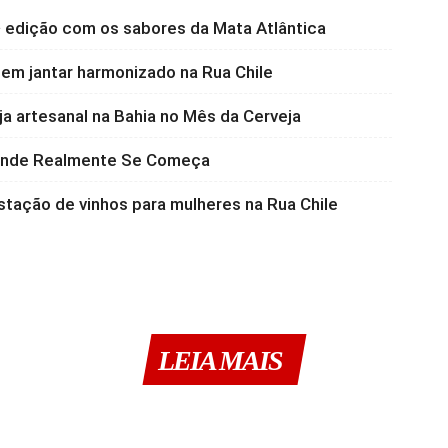
 edição com os sabores da Mata Atlântica
 em jantar harmonizado na Rua Chile
a artesanal na Bahia no Mês da Cerveja
 Onde Realmente Se Começa
stação de vinhos para mulheres na Rua Chile
LEIA MAIS