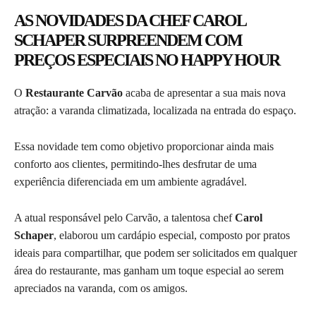
AS NOVIDADES DA CHEF CAROL
SCHAPER SURPREENDEM COM
PREÇOS ESPECIAIS NO HAPPY HOUR
O
Restaurante Carvão
acaba de apresentar a sua mais nova
atração: a varanda climatizada, localizada na entrada do espaço.
Essa novidade tem como objetivo proporcionar ainda mais
conforto aos clientes, permitindo-lhes desfrutar de uma
experiência diferenciada em um ambiente agradável.
A atual responsável pelo Carvão, a talentosa chef
Carol
Schaper
, elaborou um cardápio especial, composto por pratos
ideais para compartilhar, que podem ser solicitados em qualquer
área do restaurante, mas ganham um toque especial ao serem
apreciados na varanda, com os amigos.