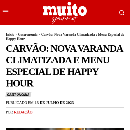
Início
Gastronomia
Carvão: Nova Varanda Climatizada e Menu Especial de
Happy Hour
CARVÃO: NOVA VARANDA
CLIMATIZADA E MENU
ESPECIAL DE HAPPY
HOUR
GASTRONOMIA
PUBLICADO EM
13 DE JULHO DE 2023
POR
REDAÇÃO