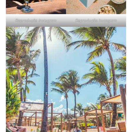
Reprodução Instagram
Reprodução Instagram