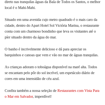
direto nas tranquilas águas da Baía de Todos os Santos, o melhor
local é o Mahi-Mahi.
Situado em uma avenida cujo metro quadrado é o mais caro da
cidade, dentro do Apart Hotel Sol Victória Marina, o restaurante
conta com um charmoso bondinho que leva os visitantes até o
píer situado dentro da água do mar.
O banho é incrivelmente delicioso e dá para apreciar os
barquinhos e canoas que vem e vão no mar de águas tranquilas.
As crianças adoram o toboágua disponível na maré alta. Todos
se encantam pelo pôr do sol incrível, um espetáculo diário de
cores em uma imensidão de céu azul.
Confira também a nossa seleção de
Restaurantes com Vista Para
o Mar em Salvador
, imperdível!