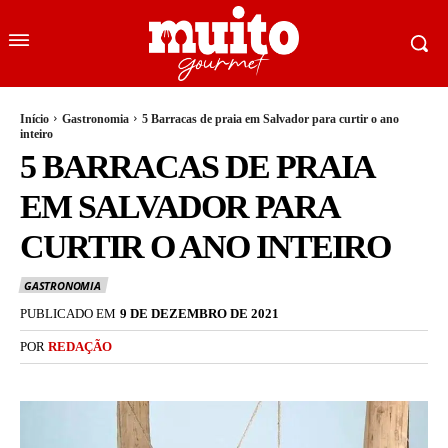
Início
Gastronomia
5 Barracas de praia em Salvador para curtir o ano
inteiro
5 BARRACAS DE PRAIA
EM SALVADOR PARA
CURTIR O ANO INTEIRO
GASTRONOMIA
PUBLICADO EM
9 DE DEZEMBRO DE 2021
POR
REDAÇÃO