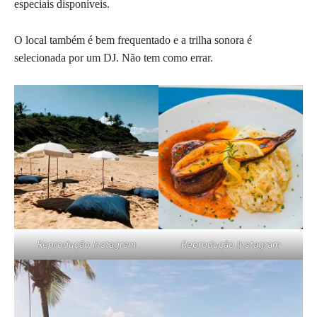
especiais disponíveis.
O local também é bem frequentado e a trilha sonora é
selecionada por um DJ. Não tem como errar.
Reprodução Instagram
Reprodução Instagram