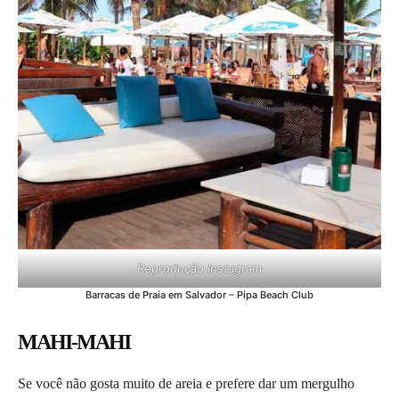
Reprodução Instagram
Barracas de Praia em Salvador – Pipa Beach Club
MAHI-MAHI
Se você não gosta muito de areia e prefere dar um mergulho