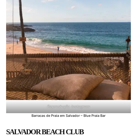
Reprodução Instagram
Barracas de Praia em Salvador – Blue Praia Bar
SALVADOR BEACH CLUB