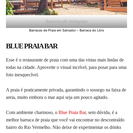
Reprodução Instagram
Barracas de Praia em Salvador – Barraca do Lôro
BLUE PRAIA BAR
Esse é o restaurante de praia com uma das vistas mais lindas de
todas na cidade. Aproveite o visual incrível, para posar para uma
foto inesquecível.
A praia é praticamente privada, garantindo o sossego na faixa de
areia, muito embora o mar aqui seja um pouco agitado.
Com ambiente charmoso, o
Blue Praia Bar
, sem dúvida, é a
melhor barraca de praia que você vai encontrar no descontraído
bairro do Rio Vermelho. Não deixe de experimentar os drinks