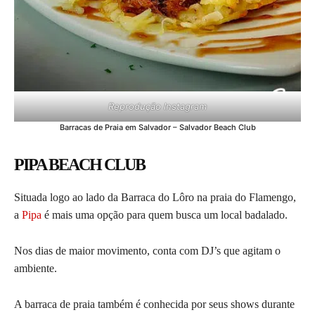
Reprodução Instagram
Barracas de Praia em Salvador – Salvador Beach Club
PIPA BEACH CLUB
Situada logo ao lado da Barraca do Lôro na praia do Flamengo,
a
Pipa
é mais uma opção para quem busca um local badalado.
Nos dias de maior movimento, conta com DJ’s que agitam o
ambiente.
A barraca de praia também é conhecida por seus shows durante