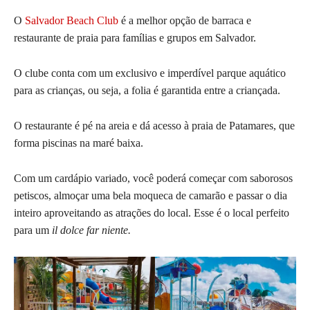
O
Salvador Beach Club
é a melhor opção de barraca e
restaurante de praia para famílias e grupos em Salvador.
O clube conta com um exclusivo e imperdível parque aquático
para as crianças, ou seja, a folia é garantida entre a criançada.
O restaurante é pé na areia e dá acesso à praia de Patamares, que
forma piscinas na maré baixa.
Com um cardápio variado, você poderá começar com saborosos
petiscos, almoçar uma bela moqueca de camarão e passar o dia
inteiro aproveitando as atrações do local. Esse é o local perfeito
para um
il dolce far niente.