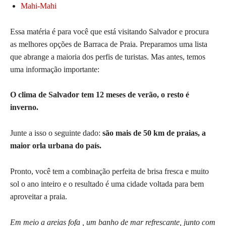
Mahi-Mahi
Essa matéria é para você que está visitando Salvador e procura
as melhores opções de Barraca de Praia. Preparamos uma lista
que abrange a maioria dos perfis de turistas. Mas antes, temos
uma informação importante:
O clima de Salvador tem 12 meses de verão, o resto é
inverno.
Junte a isso o seguinte dado:
são mais de 50 km de praias, a
maior orla urbana do país.
Pronto, você tem a combinação perfeita de brisa fresca e muito
sol o ano inteiro e o resultado é uma cidade voltada para bem
aproveitar a praia.
Em meio a areias fofa , um banho de mar refrescante, junto com