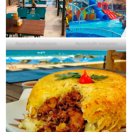
Reprodução Instagram
Reprodução Instagram