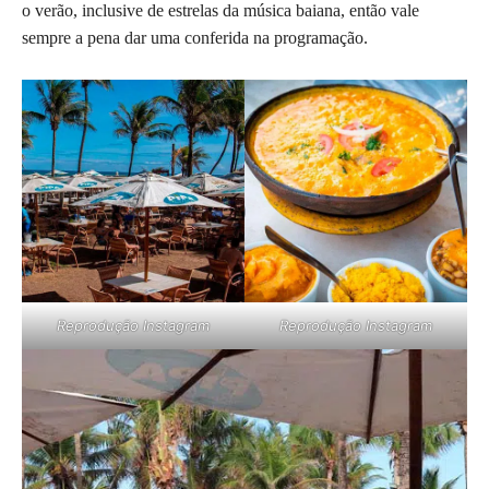
o verão, inclusive de estrelas da música baiana, então vale
sempre a pena dar uma conferida na programação.
Reprodução Instagram
Reprodução Instagram