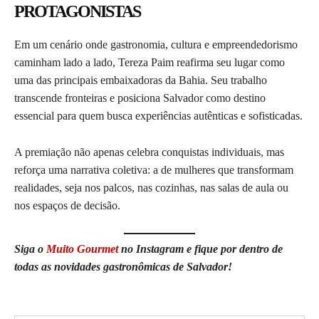
PROTAGONISTAS
Em um cenário onde gastronomia, cultura e empreendedorismo
caminham lado a lado, Tereza Paim reafirma seu lugar como
uma das principais embaixadoras da Bahia. Seu trabalho
transcende fronteiras e posiciona Salvador como destino
essencial para quem busca experiências autênticas e sofisticadas.
A premiação não apenas celebra conquistas individuais, mas
reforça uma narrativa coletiva: a de mulheres que transformam
realidades, seja nos palcos, nas cozinhas, nas salas de aula ou
nos espaços de decisão.
Siga o
Muito Gourmet
no Instagram e fique por dentro de
todas as novidades gastronômicas de Salvador!