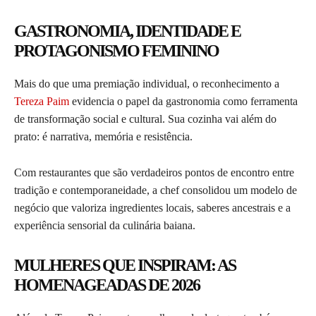
GASTRONOMIA, IDENTIDADE E
PROTAGONISMO FEMININO
Mais do que uma premiação individual, o reconhecimento a
Tereza Paim
evidencia o papel da gastronomia como ferramenta
de transformação social e cultural. Sua cozinha vai além do
prato: é narrativa, memória e resistência.
Com restaurantes que são verdadeiros pontos de encontro entre
tradição e contemporaneidade, a chef consolidou um modelo de
negócio que valoriza ingredientes locais, saberes ancestrais e a
experiência sensorial da culinária baiana.
MULHERES QUE INSPIRAM: AS
HOMENAGEADAS DE 2026