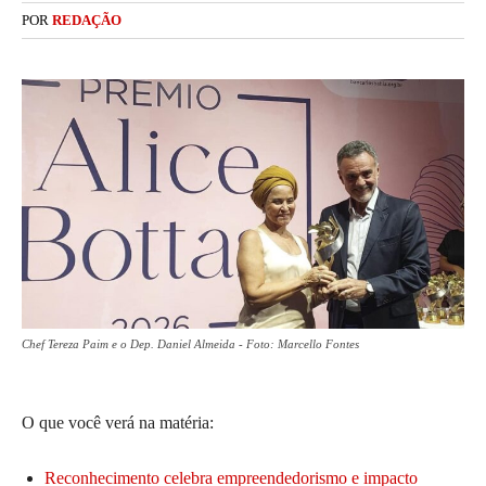
POR
REDAÇÃO
Chef Tereza Paim e o Dep. Daniel Almeida - Foto: Marcello Fontes
O que você verá na matéria:
Reconhecimento celebra empreendedorismo e impacto