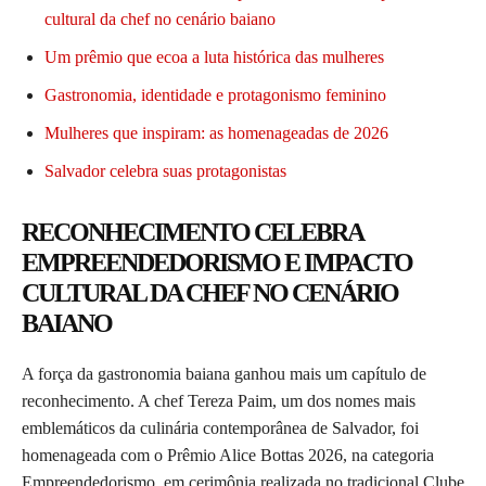
cultural da chef no cenário baiano
Um prêmio que ecoa a luta histórica das mulheres
Gastronomia, identidade e protagonismo feminino
Mulheres que inspiram: as homenageadas de 2026
Salvador celebra suas protagonistas
RECONHECIMENTO CELEBRA
EMPREENDEDORISMO E IMPACTO
CULTURAL DA CHEF NO CENÁRIO
BAIANO
A força da gastronomia baiana ganhou mais um capítulo de
reconhecimento. A chef Tereza Paim, um dos nomes mais
emblemáticos da culinária contemporânea de Salvador, foi
homenageada com o Prêmio Alice Bottas 2026, na categoria
Empreendedorismo, em cerimônia realizada no tradicional Clube