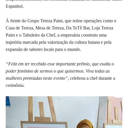
Espanhol.
À frente do Grupo Tereza Paim, que reúne operações como o
Casa de Tereza, Mesa de Tereza, Da TeTê Bar, Loja Tereza
Paim e o Tabuleiro da Chef, a empresária construiu uma
trajetória marcada pela valorização da cultura baiana e pela
expansão de sabores locais para o mundo.
“Feliz em ter recebido esse importante prêmio, que exalta o
poder feminino de sermos o que quisermos. Viva todas as
mulheres premiadas neste evento”
, celebrou a chef durante a
cerimônia.