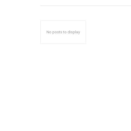
No posts to display