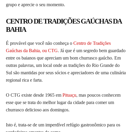
grupo e aprecie o seu momento.
CENTRO DE TRADIÇÕES GAÚCHAS DA
BAHIA
É provável que você não conheça o
Centro de Tradições
Gaúchas da Bahia, ou CTG
. Já que é um segredo bem guardado
entre os baianos que apreciam um bom churrasco gaúcho. Em
outras palavras, um local onde as tradições do Rio Grande do
Sul são mantidas por seus sócios e apreciadores de uma culinária
regional rica e farta.
O CTG existe desde 1965 em
Pituaçu
, mas poucos conhecem
esse que se trata do melhor lugar da cidade para comer um
churrasco delicioso aos domingos.
Isto é, trata-se de um imperdível refúgio gastronômico para os