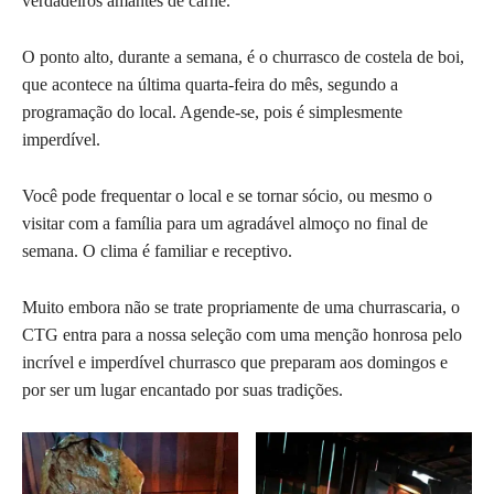
verdadeiros amantes de carne.
O ponto alto, durante a semana, é o churrasco de costela de boi,
que acontece na última quarta-feira do mês, segundo a
programação do local. Agende-se, pois é simplesmente
imperdível.
Você pode frequentar o local e se tornar sócio, ou mesmo o
visitar com a família para um agradável almoço no final de
semana. O clima é familiar e receptivo.
Muito embora não se trate propriamente de uma churrascaria, o
CTG entra para a nossa seleção com uma menção honrosa pelo
incrível e imperdível churrasco que preparam aos domingos e
por ser um lugar encantado por suas tradições.