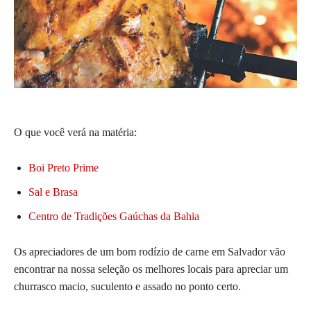
O que você verá na matéria:
Boi Preto Prime
Sal e Brasa
Centro de Tradições Gaúchas da Bahia
Os apreciadores de um bom rodízio de carne em Salvador vão
encontrar na nossa seleção os melhores locais para apreciar um
churrasco macio, suculento e assado no ponto certo.