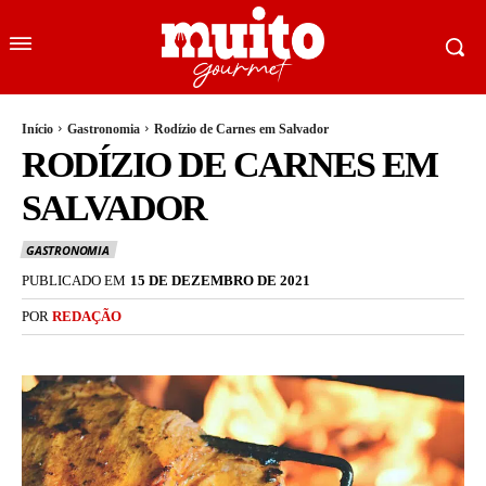
Início
Gastronomia
Rodízio de Carnes em Salvador
RODÍZIO DE CARNES EM
SALVADOR
GASTRONOMIA
PUBLICADO EM
15 DE DEZEMBRO DE 2021
POR
REDAÇÃO