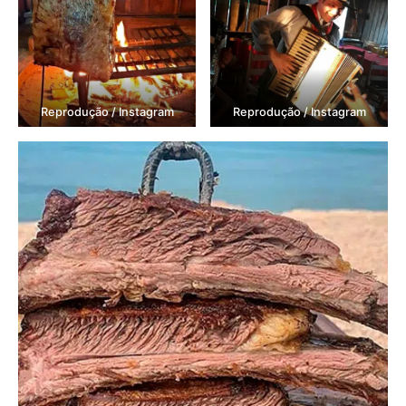
Reprodução / Instagram
Reprodução / Instagram