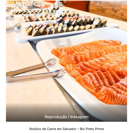
Reprodução / Instagram
Rodízio de Carne em Salvador – Boi Preto Prime