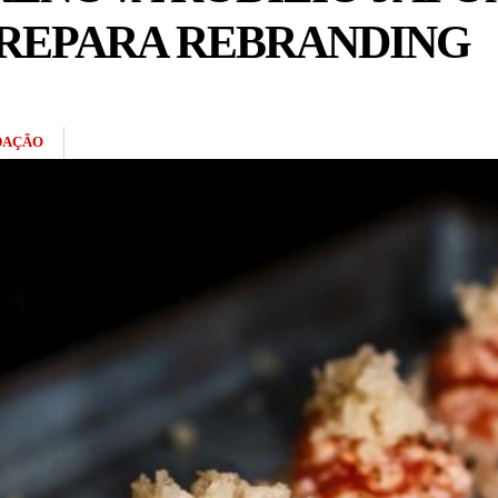
REPARA REBRANDING
DAÇÃO