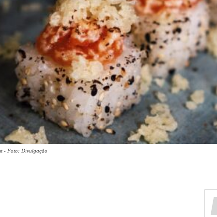
st - Foto: Divulgação