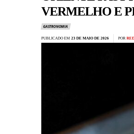
VERMELHO E P
GASTRONOMIA
PUBLICADO EM
23 DE MAIO DE 2026
POR
RE