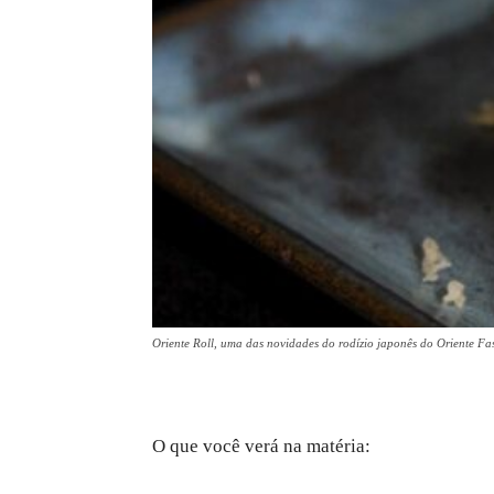
Oriente Roll, uma das novidades do rodízio japonês do Oriente Fa
O que você verá na matéria: