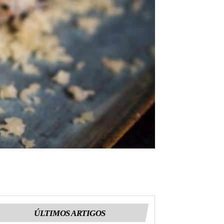
ÚLTIMOS ARTIGOS