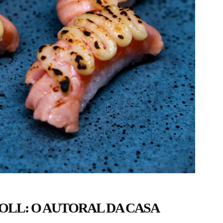
OLL: O AUTORAL DA CASA