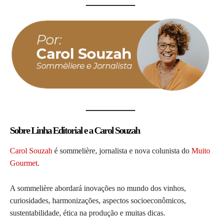
Sobre Linha Editorial e a Carol Souzah
Carol Souzah
é sommelière, jornalista e nova colunista do
Muito
Gourmet
.
A sommelière abordará inovações no mundo dos vinhos,
curiosidades, harmonizações, aspectos socioeconômicos,
sustentabilidade, ética na produção e muitas dicas.