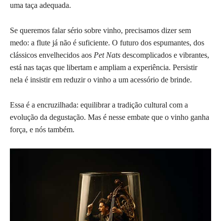
uma taça adequada.
Se queremos falar sério sobre vinho, precisamos dizer sem
medo: a flute já não é suficiente. O futuro dos espumantes, dos
clássicos envelhecidos aos
Pet Nats
descomplicados e vibrantes,
está nas taças que libertam e ampliam a experiência. Persistir
nela é insistir em reduzir o vinho a um acessório de brinde.
Essa é a encruzilhada: equilibrar a tradição cultural com a
evolução da degustação. Mas é nesse embate que o vinho ganha
força, e nós também.