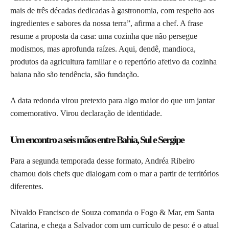
mais de três décadas dedicadas à gastronomia, com respeito aos
ingredientes e sabores da nossa terra”, afirma a chef. A frase
resume a proposta da casa: uma cozinha que não persegue
modismos, mas aprofunda raízes. Aqui, dendê, mandioca,
produtos da agricultura familiar e o repertório afetivo da cozinha
baiana não são tendência, são fundação.
A data redonda virou pretexto para algo maior do que um jantar
comemorativo. Virou declaração de identidade.
Um encontro a seis mãos entre Bahia, Sul e Sergipe
Para a segunda temporada desse formato, Andréa Ribeiro
chamou dois chefs que dialogam com o mar a partir de territórios
diferentes.
Nivaldo Francisco de Souza comanda o Fogo & Mar, em Santa
Catarina, e chega a Salvador com um currículo de peso: é o atual