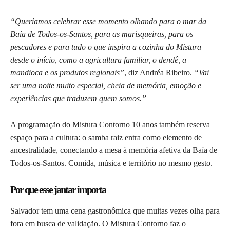
“Queríamos celebrar esse momento olhando para o mar da
Baía de Todos-os-Santos, para as marisqueiras, para os
pescadores e para tudo o que inspira a cozinha do Mistura
desde o início, como a agricultura familiar, o dendê, a
mandioca e os produtos regionais”
, diz Andréa Ribeiro.
“Vai
ser uma noite muito especial, cheia de memória, emoção e
experiências que traduzem quem somos.”
A programação do Mistura Contorno 10 anos também reserva
espaço para a cultura: o samba raiz entra como elemento de
ancestralidade, conectando a mesa à memória afetiva da Baía de
Todos-os-Santos. Comida, música e território no mesmo gesto.
Por que esse jantar importa
Salvador tem uma cena gastronômica que muitas vezes olha para
fora em busca de validação. O Mistura Contorno faz o