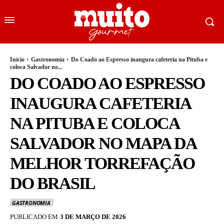
Início
Gastronomia
Do Coado ao Espresso inaugura cafeteria na Pituba e
coloca Salvador no...
DO COADO AO ESPRESSO
INAUGURA CAFETERIA
NA PITUBA E COLOCA
SALVADOR NO MAPA DA
MELHOR TORREFAÇÃO
DO BRASIL
GASTRONOMIA
PUBLICADO EM
3 DE MARÇO DE 2026