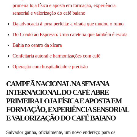
primeira loja física e aposta em formação, experiência
sensorial e valorização do café baiano
Da advocacia à torra perfeita: a virada que mudou o rumo
Do Coado ao Espresso: Uma cafeteria que também é escola
Bahia no centro da xícara
Confeitaria autoral e harmonizações com café
Operação com hospitalidade e precisão
CAMPEÃ NACIONAL NA SEMANA
INTERNACIONAL DO CAFÉ ABRE
PRIMEIRA LOJA FÍSICA E APOSTA EM
FORMAÇÃO, EXPERIÊNCIA SENSORIAL
E VALORIZAÇÃO DO CAFÉ BAIANO
Salvador ganha, oficialmente, um novo endereço para os