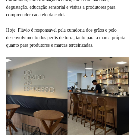
degustação, educação sensorial e visitas a produtores para
compreender cada elo da cadeia.
Hoje, Flávio é responsável pela curadoria dos grãos e pelo
desenvolvimento dos perfis de torra, tanto para a marca própria
quanto para produtores e marcas terceirizadas.