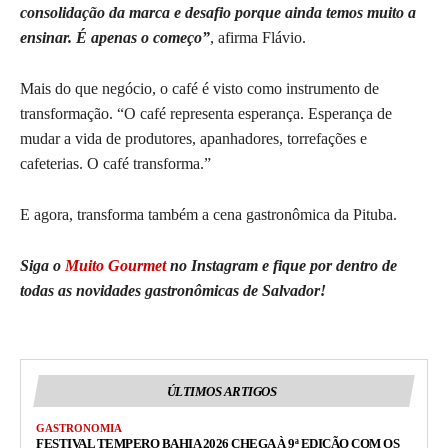
consolidação da marca e desafio porque ainda temos muito a
ensinar. É apenas o começo”
, afirma Flávio.
Mais do que negócio, o café é visto como instrumento de
transformação. “O café representa esperança. Esperança de
mudar a vida de produtores, apanhadores, torrefações e
cafeterias. O café transforma.”
E agora, transforma também a cena gastronômica da Pituba.
Siga o
Muito Gourmet
no Instagram e fique por dentro de
todas as novidades gastronômicas de Salvador!
ÚLTIMOS ARTIGOS
GASTRONOMIA
FESTIVAL TEMPERO BAHIA 2026 CHEGA À 9ª EDIÇÃO COM OS