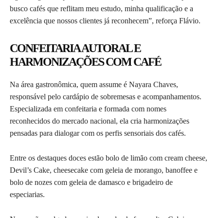
busco cafés que reflitam meu estudo, minha qualificação e a
excelência que nossos clientes já reconhecem”, reforça Flávio.
CONFEITARIA AUTORAL E
HARMONIZAÇÕES COM CAFÉ
Na área gastronômica, quem assume é Nayara Chaves,
responsável pelo cardápio de sobremesas e acompanhamentos.
Especializada em confeitaria e formada com nomes
reconhecidos do mercado nacional, ela cria harmonizações
pensadas para dialogar com os perfis sensoriais dos cafés.
Entre os destaques doces estão bolo de limão com cream cheese,
Devil’s Cake, cheesecake com geleia de morango, banoffee e
bolo de nozes com geleia de damasco e brigadeiro de
especiarias.